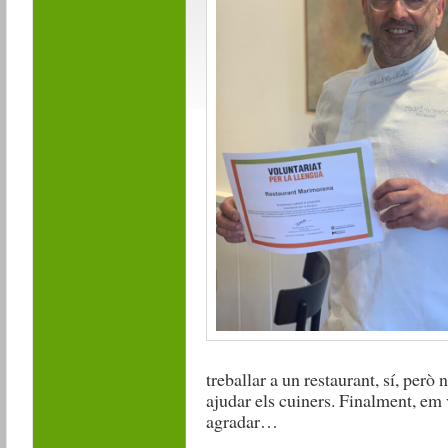
treballar a un restaurant, sí, però 
ajudar els cuiners. Finalment, em v
agradar…