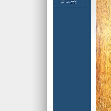
xerrada TED