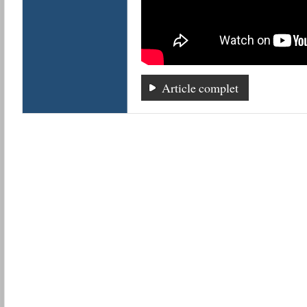
Article complet