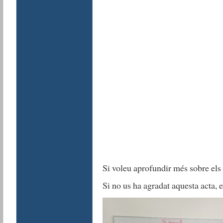
Si voleu aprofundir més sobre els
Si no us ha agradat aquesta acta,