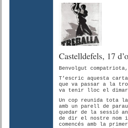
Castelldefels, 17 d’
Benvolgut compatriota,
T’escric aquesta carta
que va passar a la tro
va tenir lloc el dimar
Un cop reunida tota la
amb un parell de parau
quedar de la sessió an
de dir el nostre nom i
comencés amb la primer