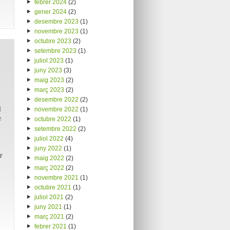
febrer 2024
(2)
gener 2024
(2)
desembre 2023
(1)
novembre 2023
(1)
octubre 2023
(2)
setembre 2023
(1)
juliol 2023
(1)
juny 2023
(3)
maig 2023
(2)
març 2023
(2)
desembre 2022
(2)
l
novembre 2022
(1)
e
octubre 2022
(1)
setembre 2022
(2)
juliol 2022
(4)
juny 2022
(1)
r
maig 2022
(2)
març 2022
(2)
novembre 2021
(1)
octubre 2021
(1)
juliol 2021
(2)
juny 2021
(1)
març 2021
(2)
febrer 2021
(1)