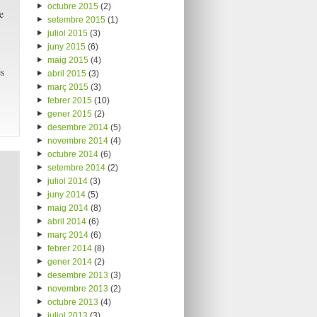
octubre 2015
(2)
e
setembre 2015
(1)
juliol 2015
(3)
juny 2015
(6)
maig 2015
(4)
és
abril 2015
(3)
març 2015
(3)
febrer 2015
(10)
gener 2015
(2)
desembre 2014
(5)
novembre 2014
(4)
octubre 2014
(6)
setembre 2014
(2)
juliol 2014
(3)
juny 2014
(5)
maig 2014
(8)
abril 2014
(6)
març 2014
(6)
febrer 2014
(8)
gener 2014
(2)
desembre 2013
(3)
novembre 2013
(2)
octubre 2013
(4)
juliol 2013
(3)