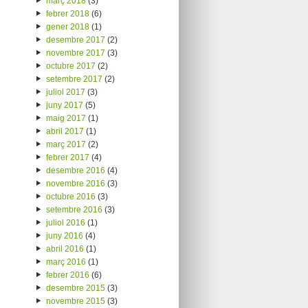
març 2018
(3)
febrer 2018
(6)
gener 2018
(1)
desembre 2017
(2)
novembre 2017
(3)
octubre 2017
(2)
setembre 2017
(2)
juliol 2017
(3)
juny 2017
(5)
maig 2017
(1)
abril 2017
(1)
març 2017
(2)
febrer 2017
(4)
desembre 2016
(4)
novembre 2016
(3)
octubre 2016
(3)
setembre 2016
(3)
juliol 2016
(1)
juny 2016
(4)
abril 2016
(1)
març 2016
(1)
febrer 2016
(6)
desembre 2015
(3)
novembre 2015
(3)