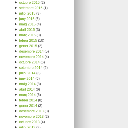
octubre 2015
(2)
setembre 2015
(1)
juliol 2015
(3)
juny 2015
(6)
maig 2015
(4)
abril 2015
(3)
març 2015
(3)
febrer 2015
(10)
gener 2015
(2)
desembre 2014
(5)
novembre 2014
(4)
octubre 2014
(6)
setembre 2014
(2)
juliol 2014
(3)
juny 2014
(5)
maig 2014
(8)
abril 2014
(6)
març 2014
(6)
febrer 2014
(8)
gener 2014
(2)
desembre 2013
(3)
novembre 2013
(2)
octubre 2013
(4)
juliol 2013
(3)