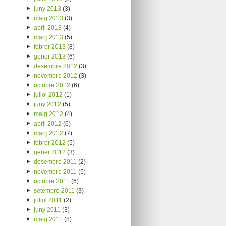
juny 2013
(3)
maig 2013
(3)
abril 2013
(4)
març 2013
(5)
febrer 2013
(8)
gener 2013
(6)
desembre 2012
(3)
novembre 2012
(3)
octubre 2012
(6)
juliol 2012
(1)
juny 2012
(5)
maig 2012
(4)
abril 2012
(6)
març 2012
(7)
febrer 2012
(5)
gener 2012
(3)
desembre 2011
(2)
novembre 2011
(5)
octubre 2011
(6)
setembre 2011
(3)
juliol 2011
(2)
juny 2011
(3)
maig 2011
(8)