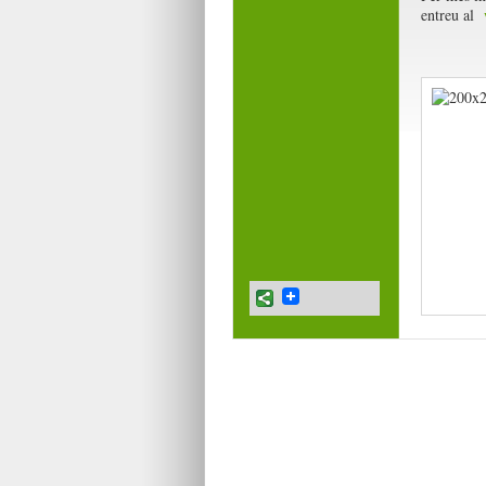
entreu al