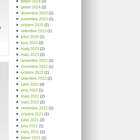
febrer 2024
(2)
gener 2024
(2)
desembre 2023
(1)
novembre 2023
(1)
octubre 2023
(2)
a
setembre 2023
(1)
juliol 2023
(1)
juny 2023
(3)
maig 2023
(2)
març 2023
(2)
desembre 2022
(2)
novembre 2022
(1)
!
octubre 2022
(1)
setembre 2022
(2)
juliol 2022
(4)
juny 2022
(1)
maig 2022
(2)
març 2022
(2)
novembre 2021
(1)
octubre 2021
(1)
juliol 2021
(2)
juny 2021
(1)
març 2021
(2)
febrer 2021
(1)