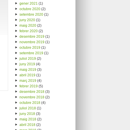
gener 2021
(1)
octubre 2020
(2)
setembre 2020
(1)
juny 2020
(1)
maig 2020
(2)
febrer 2020
(2)
desembre 2019
(1)
novembre 2019
(1)
octubre 2019
(1)
setembre 2019
(1)
juliol 2019
(2)
juny 2019
(4)
maig 2019
(3)
abril 2019
(1)
març 2019
(4)
febrer 2019
(5)
desembre 2018
(3)
novembre 2018
(2)
octubre 2018
(4)
juliol 2018
(1)
juny 2018
(3)
maig 2018
(2)
abril 2018
(2)