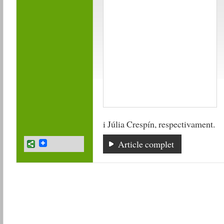
i Júlia Crespín, respectivament.
Article complet