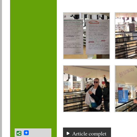
Article complet