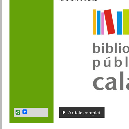
Article complet