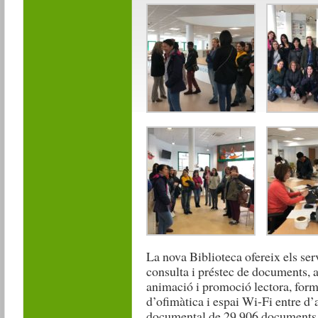
La nova Biblioteca ofereix els ser
consulta i préstec de documents, a
animació i promoció lectora, form
d’ofimàtica i espai Wi-Fi entre d’
documental de 29.906 documents, 