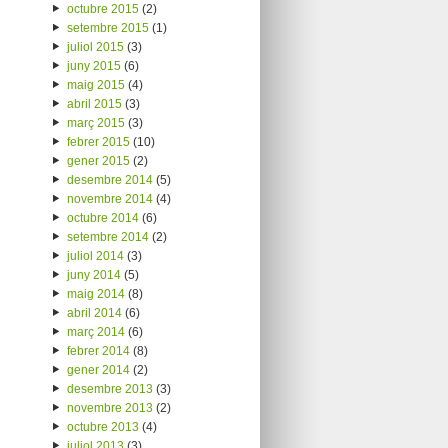
octubre 2015
(2)
setembre 2015
(1)
juliol 2015
(3)
juny 2015
(6)
maig 2015
(4)
abril 2015
(3)
març 2015
(3)
febrer 2015
(10)
gener 2015
(2)
desembre 2014
(5)
novembre 2014
(4)
octubre 2014
(6)
setembre 2014
(2)
juliol 2014
(3)
juny 2014
(5)
maig 2014
(8)
abril 2014
(6)
març 2014
(6)
febrer 2014
(8)
gener 2014
(2)
desembre 2013
(3)
novembre 2013
(2)
octubre 2013
(4)
juliol 2013
(3)