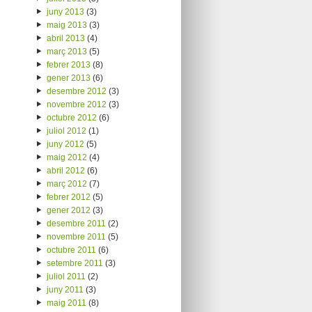
juny 2013
(3)
maig 2013
(3)
abril 2013
(4)
març 2013
(5)
febrer 2013
(8)
gener 2013
(6)
desembre 2012
(3)
novembre 2012
(3)
octubre 2012
(6)
juliol 2012
(1)
juny 2012
(5)
maig 2012
(4)
abril 2012
(6)
març 2012
(7)
febrer 2012
(5)
gener 2012
(3)
desembre 2011
(2)
novembre 2011
(5)
octubre 2011
(6)
setembre 2011
(3)
juliol 2011
(2)
juny 2011
(3)
maig 2011
(8)