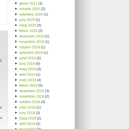
gener 2021
(1)
octubre 2020
(2)
setembre 2020
(1)
juny 2020
(1)
maig 2020
(2)
febrer 2020
(2)
desembre 2019
(1)
novembre 2019
(1)
octubre 2019
(1)
setembre 2019
(1)
juliol 2019
(2)
l
juny 2019
(4)
maig 2019
(3)
abril 2019
(1)
març 2019
(4)
febrer 2019
(5)
desembre 2018
(3)
novembre 2018
(2)
octubre 2018
(4)
a
juliol 2018
(1)
juny 2018
(3)
ia
maig 2018
(2)
abril 2018
(2)