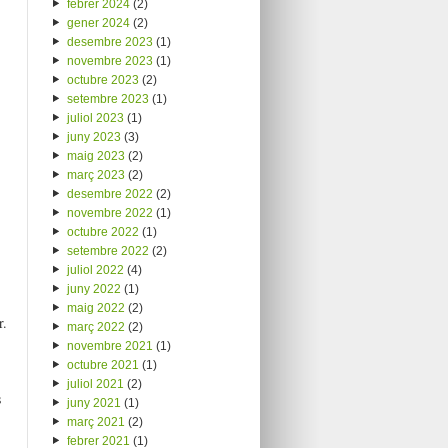
febrer 2024
(2)
gener 2024
(2)
desembre 2023
(1)
novembre 2023
(1)
octubre 2023
(2)
setembre 2023
(1)
juliol 2023
(1)
juny 2023
(3)
maig 2023
(2)
març 2023
(2)
desembre 2022
(2)
novembre 2022
(1)
octubre 2022
(1)
setembre 2022
(2)
juliol 2022
(4)
juny 2022
(1)
maig 2022
(2)
r.
març 2022
(2)
novembre 2021
(1)
octubre 2021
(1)
juliol 2021
(2)
s
juny 2021
(1)
març 2021
(2)
febrer 2021
(1)