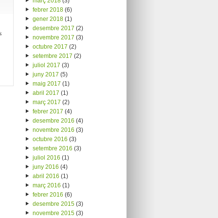
març 2018
(3)
febrer 2018
(6)
gener 2018
(1)
desembre 2017
(2)
s
novembre 2017
(3)
octubre 2017
(2)
setembre 2017
(2)
juliol 2017
(3)
juny 2017
(5)
maig 2017
(1)
abril 2017
(1)
març 2017
(2)
febrer 2017
(4)
desembre 2016
(4)
novembre 2016
(3)
octubre 2016
(3)
setembre 2016
(3)
juliol 2016
(1)
juny 2016
(4)
abril 2016
(1)
març 2016
(1)
febrer 2016
(6)
desembre 2015
(3)
novembre 2015
(3)