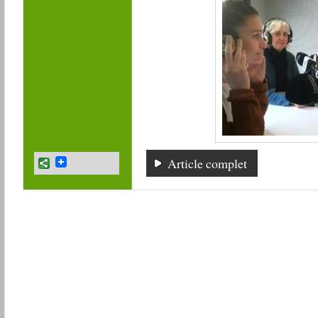
Article complet