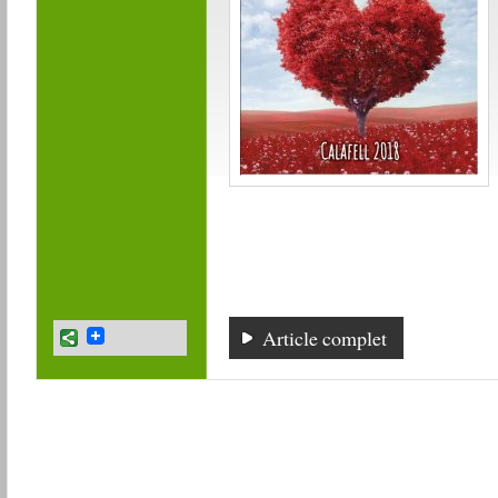
Article complet