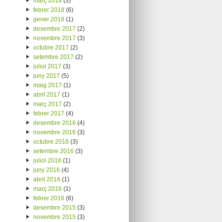
març 2018
(3)
febrer 2018
(6)
gener 2018
(1)
desembre 2017
(2)
novembre 2017
(3)
octubre 2017
(2)
setembre 2017
(2)
juliol 2017
(3)
juny 2017
(5)
maig 2017
(1)
abril 2017
(1)
març 2017
(2)
febrer 2017
(4)
desembre 2016
(4)
novembre 2016
(3)
octubre 2016
(3)
setembre 2016
(3)
juliol 2016
(1)
juny 2016
(4)
abril 2016
(1)
març 2016
(1)
febrer 2016
(6)
desembre 2015
(3)
novembre 2015
(3)