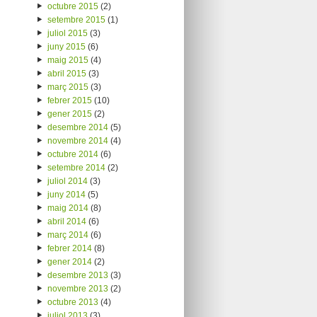
octubre 2015
(2)
setembre 2015
(1)
juliol 2015
(3)
juny 2015
(6)
maig 2015
(4)
abril 2015
(3)
març 2015
(3)
febrer 2015
(10)
gener 2015
(2)
desembre 2014
(5)
novembre 2014
(4)
octubre 2014
(6)
setembre 2014
(2)
juliol 2014
(3)
juny 2014
(5)
maig 2014
(8)
abril 2014
(6)
març 2014
(6)
febrer 2014
(8)
gener 2014
(2)
desembre 2013
(3)
novembre 2013
(2)
octubre 2013
(4)
juliol 2013
(3)