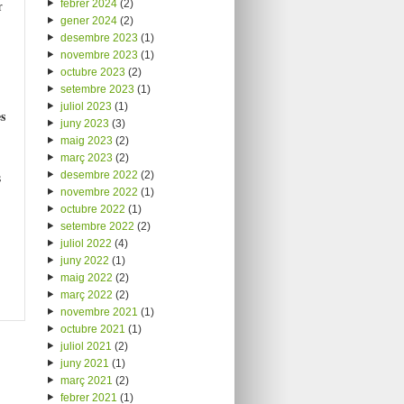
febrer 2024
(2)
r
gener 2024
(2)
desembre 2023
(1)
novembre 2023
(1)
octubre 2023
(2)
setembre 2023
(1)
juliol 2023
(1)
s
juny 2023
(3)
maig 2023
(2)
març 2023
(2)
desembre 2022
(2)
s
novembre 2022
(1)
octubre 2022
(1)
setembre 2022
(2)
juliol 2022
(4)
juny 2022
(1)
maig 2022
(2)
març 2022
(2)
novembre 2021
(1)
octubre 2021
(1)
juliol 2021
(2)
juny 2021
(1)
març 2021
(2)
febrer 2021
(1)