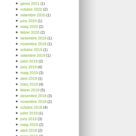
gener 2021
(1)
octubre 2020
(2)
setembre 2020
(1)
juny 2020
(1)
maig 2020
(2)
febrer 2020
(2)
desembre 2019
(1)
novembre 2019
(1)
octubre 2019
(1)
setembre 2019
(1)
juliol 2019
(2)
juny 2019
(4)
maig 2019
(3)
abril 2019
(1)
març 2019
(4)
febrer 2019
(5)
desembre 2018
(3)
novembre 2018
(2)
octubre 2018
(4)
juliol 2018
(1)
juny 2018
(3)
maig 2018
(2)
abril 2018
(2)