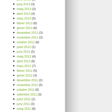
juny 2013
(3)
maig 2013
(3)
abril 2013
(4)
març 2013
(5)
febrer 2013
(8)
gener 2013
(6)
desembre 2012
(3)
novembre 2012
(3)
octubre 2012
(6)
juliol 2012
(1)
juny 2012
(5)
maig 2012
(4)
abril 2012
(6)
març 2012
(7)
febrer 2012
(5)
gener 2012
(3)
desembre 2011
(2)
novembre 2011
(5)
octubre 2011
(6)
setembre 2011
(3)
juliol 2011
(2)
juny 2011
(3)
maig 2011
(8)