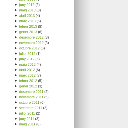
juny 2013
(3)
maig 2013
(3)
abril 2013
(4)
març 2013
(5)
febrer 2013
(8)
gener 2013
(6)
desembre 2012
(3)
novembre 2012
(3)
octubre 2012
(6)
juliol 2012
(1)
juny 2012
(5)
maig 2012
(4)
abril 2012
(6)
març 2012
(7)
febrer 2012
(5)
gener 2012
(3)
desembre 2011
(2)
novembre 2011
(5)
octubre 2011
(6)
setembre 2011
(3)
juliol 2011
(2)
juny 2011
(3)
maig 2011
(8)