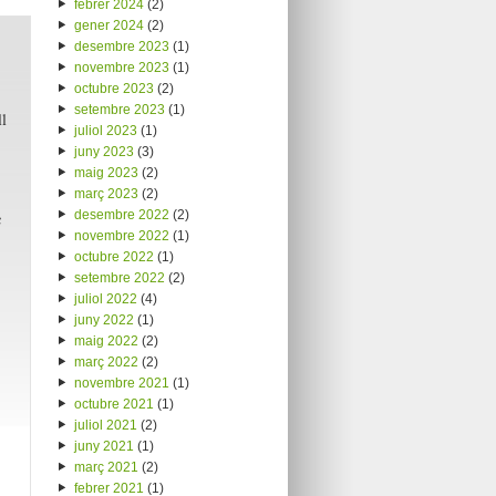
febrer 2024
(2)
gener 2024
(2)
desembre 2023
(1)
novembre 2023
(1)
octubre 2023
(2)
setembre 2023
(1)
l
juliol 2023
(1)
juny 2023
(3)
maig 2023
(2)
març 2023
(2)
desembre 2022
(2)
c
novembre 2022
(1)
octubre 2022
(1)
setembre 2022
(2)
juliol 2022
(4)
juny 2022
(1)
maig 2022
(2)
març 2022
(2)
novembre 2021
(1)
octubre 2021
(1)
juliol 2021
(2)
juny 2021
(1)
març 2021
(2)
febrer 2021
(1)