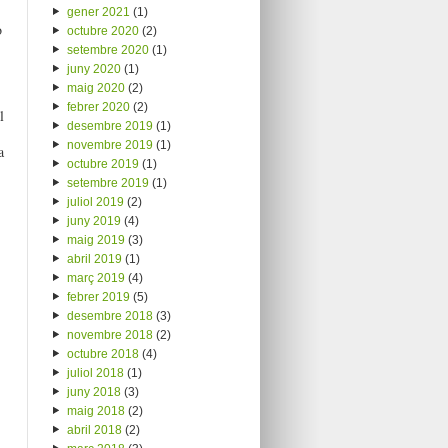
gener 2021
(1)
o
octubre 2020
(2)
setembre 2020
(1)
juny 2020
(1)
maig 2020
(2)
febrer 2020
(2)
l
desembre 2019
(1)
novembre 2019
(1)
a
octubre 2019
(1)
setembre 2019
(1)
juliol 2019
(2)
juny 2019
(4)
maig 2019
(3)
abril 2019
(1)
març 2019
(4)
febrer 2019
(5)
desembre 2018
(3)
novembre 2018
(2)
octubre 2018
(4)
juliol 2018
(1)
juny 2018
(3)
maig 2018
(2)
abril 2018
(2)