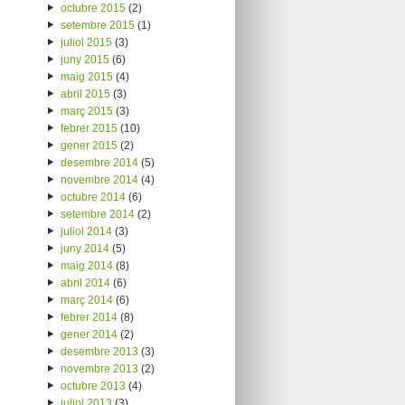
octubre 2015
(2)
setembre 2015
(1)
juliol 2015
(3)
juny 2015
(6)
maig 2015
(4)
abril 2015
(3)
març 2015
(3)
febrer 2015
(10)
gener 2015
(2)
desembre 2014
(5)
novembre 2014
(4)
octubre 2014
(6)
setembre 2014
(2)
juliol 2014
(3)
juny 2014
(5)
maig 2014
(8)
abril 2014
(6)
març 2014
(6)
febrer 2014
(8)
gener 2014
(2)
desembre 2013
(3)
novembre 2013
(2)
octubre 2013
(4)
juliol 2013
(3)