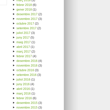
març 2018
(3)
febrer 2018
(6)
gener 2018
(1)
desembre 2017
(2)
novembre 2017
(3)
octubre 2017
(2)
setembre 2017
(2)
juliol 2017
(3)
juny 2017
(5)
maig 2017
(1)
abril 2017
(1)
març 2017
(2)
febrer 2017
(4)
desembre 2016
(4)
novembre 2016
(3)
octubre 2016
(3)
setembre 2016
(3)
juliol 2016
(1)
juny 2016
(4)
abril 2016
(1)
març 2016
(1)
febrer 2016
(6)
desembre 2015
(3)
novembre 2015
(3)