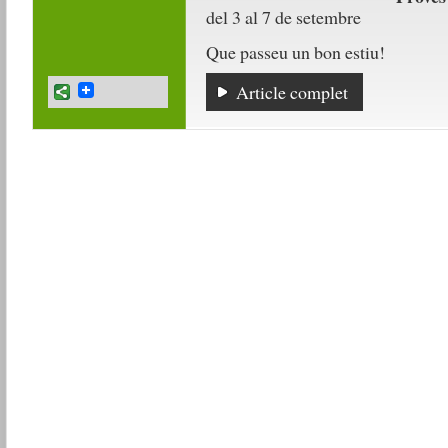
del 3 al 7 de setembre
Que passeu un bon estiu!
Article complet