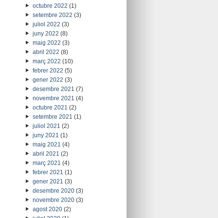
octubre 2022
(1)
setembre 2022
(3)
juliol 2022
(3)
juny 2022
(8)
maig 2022
(3)
abril 2022
(8)
març 2022
(10)
febrer 2022
(5)
gener 2022
(3)
desembre 2021
(7)
novembre 2021
(4)
octubre 2021
(2)
setembre 2021
(1)
juliol 2021
(2)
juny 2021
(1)
maig 2021
(4)
abril 2021
(2)
març 2021
(4)
febrer 2021
(1)
gener 2021
(3)
desembre 2020
(3)
novembre 2020
(3)
agost 2020
(2)