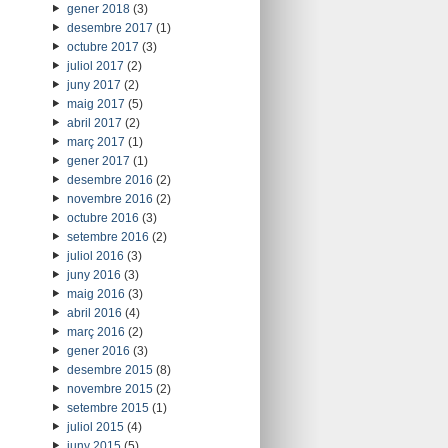
gener 2018
(3)
desembre 2017
(1)
octubre 2017
(3)
juliol 2017
(2)
juny 2017
(2)
maig 2017
(5)
abril 2017
(2)
març 2017
(1)
gener 2017
(1)
desembre 2016
(2)
novembre 2016
(2)
octubre 2016
(3)
setembre 2016
(2)
juliol 2016
(3)
juny 2016
(3)
maig 2016
(3)
abril 2016
(4)
març 2016
(2)
gener 2016
(3)
desembre 2015
(8)
novembre 2015
(2)
setembre 2015
(1)
juliol 2015
(4)
juny 2015
(5)