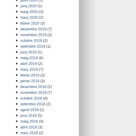
juliol 2020
(1)
juny 2020
(1)
maig 2020
(3)
març 2020
(2)
febrer 2020
(3)
desembre 2019
(7)
novembre 2019
(2)
octubre 2019
(2)
setembre 2019
(1)
juny 2019
(1)
maig 2019
(6)
abril 2019
(2)
març 2019
(7)
febrer 2019
(2)
gener 2019
(3)
desembre 2018
(2)
novembre 2018
(7)
octubre 2018
(4)
setembre 2018
(2)
agost 2018
(1)
juny 2018
(5)
maig 2018
(4)
abril 2018
(3)
març 2018
(2)