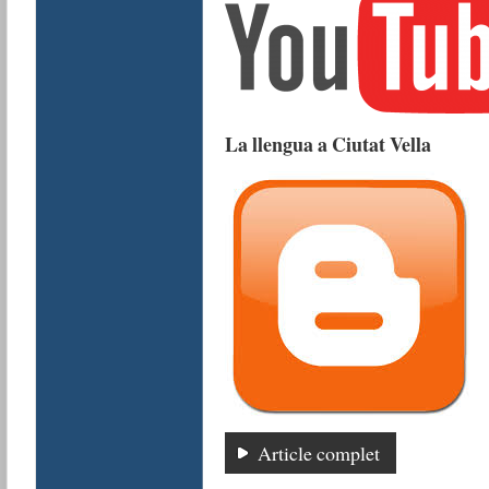
La llengua a Ciutat Vella
Article complet