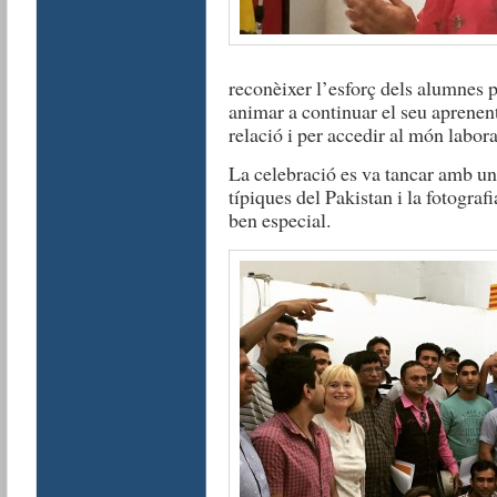
reconèixer l’esforç dels alumnes p
animar a continuar el seu aprenenta
relació i per accedir al món labora
La celebració es va tancar amb 
típiques del Pakistan i la fotogra
ben especial.