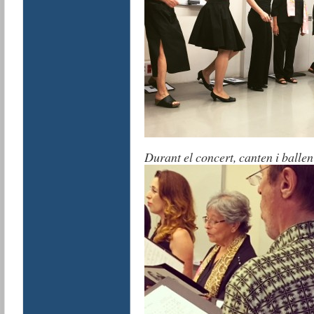
Durant el concert, canten i ballen