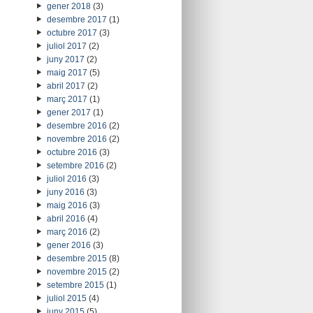
gener 2018
(3)
desembre 2017
(1)
octubre 2017
(3)
juliol 2017
(2)
juny 2017
(2)
maig 2017
(5)
abril 2017
(2)
març 2017
(1)
gener 2017
(1)
desembre 2016
(2)
novembre 2016
(2)
octubre 2016
(3)
setembre 2016
(2)
juliol 2016
(3)
juny 2016
(3)
maig 2016
(3)
abril 2016
(4)
març 2016
(2)
gener 2016
(3)
desembre 2015
(8)
novembre 2015
(2)
setembre 2015
(1)
juliol 2015
(4)
juny 2015
(5)