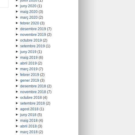
juliol 2020
(1)
juny 2020
(1)
maig 2020
(3)
març 2020
(2)
febrer 2020
(3)
desembre 2019
(7)
novembre 2019
(2)
octubre 2019
(2)
setembre 2019
(1)
juny 2019
(1)
maig 2019
(6)
abril 2019
(2)
març 2019
(7)
febrer 2019
(2)
gener 2019
(3)
desembre 2018
(2)
novembre 2018
(7)
octubre 2018
(4)
setembre 2018
(2)
agost 2018
(1)
juny 2018
(5)
maig 2018
(4)
abril 2018
(3)
març 2018
(2)