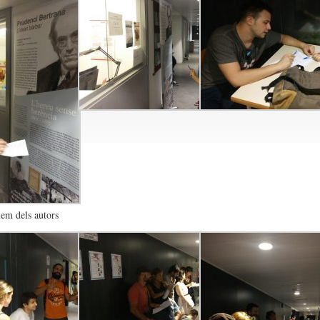
em dels autors