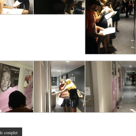
le complet