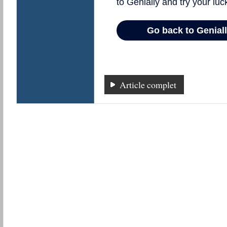
Article complet