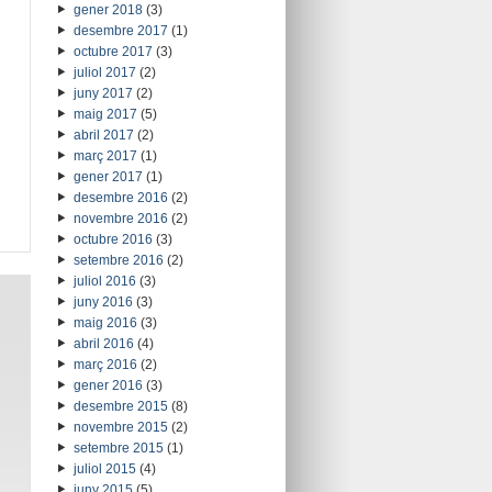
gener 2018
(3)
desembre 2017
(1)
octubre 2017
(3)
juliol 2017
(2)
juny 2017
(2)
maig 2017
(5)
abril 2017
(2)
març 2017
(1)
gener 2017
(1)
desembre 2016
(2)
novembre 2016
(2)
octubre 2016
(3)
setembre 2016
(2)
juliol 2016
(3)
juny 2016
(3)
maig 2016
(3)
abril 2016
(4)
març 2016
(2)
gener 2016
(3)
desembre 2015
(8)
novembre 2015
(2)
setembre 2015
(1)
juliol 2015
(4)
juny 2015
(5)