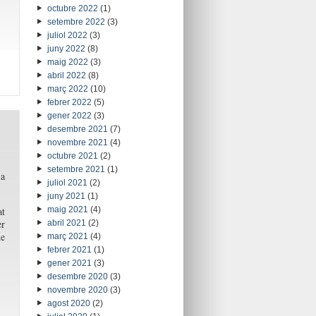
octubre 2022
(1)
setembre 2022
(3)
juliol 2022
(3)
juny 2022
(8)
maig 2022
(3)
abril 2022
(8)
març 2022
(10)
febrer 2022
(5)
gener 2022
(3)
desembre 2021
(7)
novembre 2021
(4)
octubre 2021
(2)
setembre 2021
(1)
la
juliol 2021
(2)
juny 2021
(1)
at
maig 2021
(4)
er
abril 2021
(2)
de
març 2021
(4)
febrer 2021
(1)
gener 2021
(3)
desembre 2020
(3)
novembre 2020
(3)
agost 2020
(2)