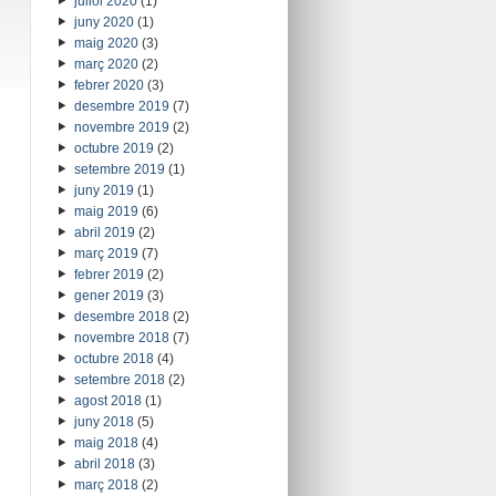
juliol 2020
(1)
juny 2020
(1)
maig 2020
(3)
març 2020
(2)
febrer 2020
(3)
desembre 2019
(7)
novembre 2019
(2)
octubre 2019
(2)
setembre 2019
(1)
juny 2019
(1)
maig 2019
(6)
abril 2019
(2)
març 2019
(7)
febrer 2019
(2)
gener 2019
(3)
desembre 2018
(2)
novembre 2018
(7)
octubre 2018
(4)
setembre 2018
(2)
agost 2018
(1)
juny 2018
(5)
maig 2018
(4)
abril 2018
(3)
març 2018
(2)