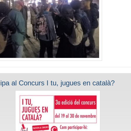
cipa al Concurs I tu, jugues en català?