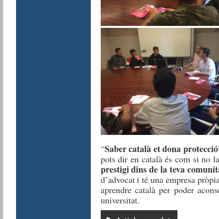
Saber català et dona protecció
“
pots dir en català és com si no la
prestigi dins de la teva comunit
d’advocat i té una empresa pròpia,
aprendre català per poder acons
universitat.