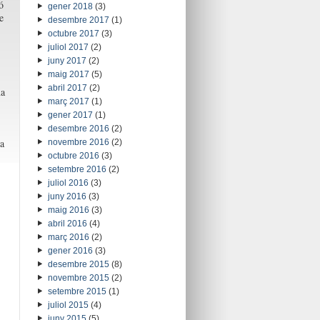
ó
gener 2018
(3)
e
desembre 2017
(1)
octubre 2017
(3)
juliol 2017
(2)
juny 2017
(2)
maig 2017
(5)
abril 2017
(2)
na
març 2017
(1)
gener 2017
(1)
desembre 2016
(2)
a
novembre 2016
(2)
octubre 2016
(3)
setembre 2016
(2)
juliol 2016
(3)
juny 2016
(3)
maig 2016
(3)
abril 2016
(4)
març 2016
(2)
gener 2016
(3)
desembre 2015
(8)
novembre 2015
(2)
setembre 2015
(1)
juliol 2015
(4)
juny 2015
(5)