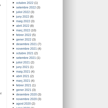
octubre 2022
(1)
s
setembre 2022
(3)
juliol 2022
(3)
juny 2022
(8)
maig 2022
(3)
abril 2022
(8)
març 2022
(10)
febrer 2022
(5)
gener 2022
(3)
desembre 2021
(7)
novembre 2021
(4)
octubre 2021
(2)
setembre 2021
(1)
juliol 2021
(2)
juny 2021
(1)
maig 2021
(4)
abril 2021
(2)
març 2021
(4)
febrer 2021
(1)
gener 2021
(3)
te
desembre 2020
(3)
novembre 2020
(3)
agost 2020
(2)