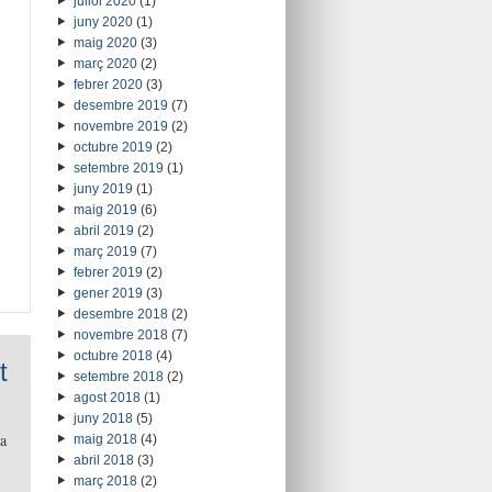
juliol 2020
(1)
juny 2020
(1)
maig 2020
(3)
març 2020
(2)
febrer 2020
(3)
desembre 2019
(7)
novembre 2019
(2)
octubre 2019
(2)
setembre 2019
(1)
juny 2019
(1)
maig 2019
(6)
abril 2019
(2)
març 2019
(7)
febrer 2019
(2)
gener 2019
(3)
desembre 2018
(2)
novembre 2018
(7)
octubre 2018
(4)
t
setembre 2018
(2)
agost 2018
(1)
juny 2018
(5)
a
maig 2018
(4)
abril 2018
(3)
març 2018
(2)