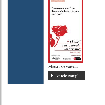
Mostra de cartells
Article complet