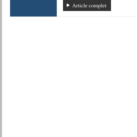
Article complet