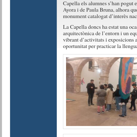
Capella els alumnes s’han pogut 
Ayora i de Paula Bruna, alhora qu
monument catalogat d’interès nac
La Capella doncs ha estat una oca
arquitectònica de l’entorn i un e
vibrant d’activitats i exposicions
oportunitat per practicar la llengua