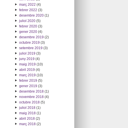
març 2022
(4)
febrer 2022
(3)
desembre 2020
(1)
juliol 2020
(5)
febrer 2020
(3)
gener 2020
(4)
desembre 2019
(2)
octubre 2019
(3)
setembre 2019
(3)
juliol 2019
(3)
juny 2019
(4)
maig 2019
(10)
abril 2019
(4)
març 2019
(10)
febrer 2019
(5)
gener 2019
(3)
desembre 2018
(1)
novembre 2018
(4)
octubre 2018
(5)
juliol 2018
(1)
maig 2018
(1)
abril 2018
(2)
març 2018
(2)