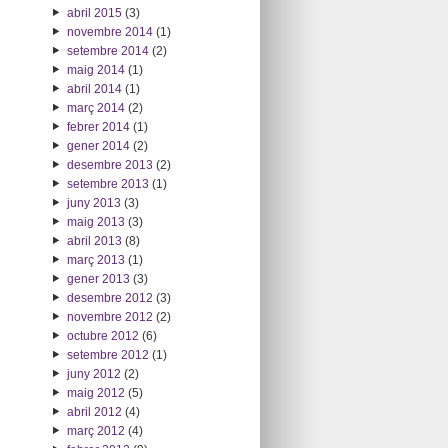
abril 2015
(3)
novembre 2014
(1)
setembre 2014
(2)
maig 2014
(1)
abril 2014
(1)
març 2014
(2)
febrer 2014
(1)
gener 2014
(2)
desembre 2013
(2)
setembre 2013
(1)
juny 2013
(3)
maig 2013
(3)
abril 2013
(8)
març 2013
(1)
gener 2013
(3)
desembre 2012
(3)
novembre 2012
(2)
octubre 2012
(6)
setembre 2012
(1)
juny 2012
(2)
maig 2012
(5)
abril 2012
(4)
març 2012
(4)