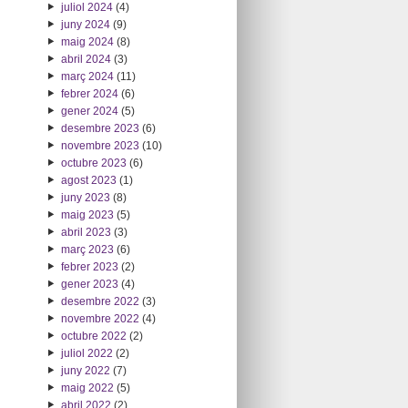
juliol 2024
(4)
juny 2024
(9)
maig 2024
(8)
abril 2024
(3)
març 2024
(11)
febrer 2024
(6)
gener 2024
(5)
desembre 2023
(6)
novembre 2023
(10)
octubre 2023
(6)
agost 2023
(1)
juny 2023
(8)
maig 2023
(5)
abril 2023
(3)
març 2023
(6)
febrer 2023
(2)
gener 2023
(4)
desembre 2022
(3)
novembre 2022
(4)
octubre 2022
(2)
juliol 2022
(2)
juny 2022
(7)
maig 2022
(5)
abril 2022
(2)