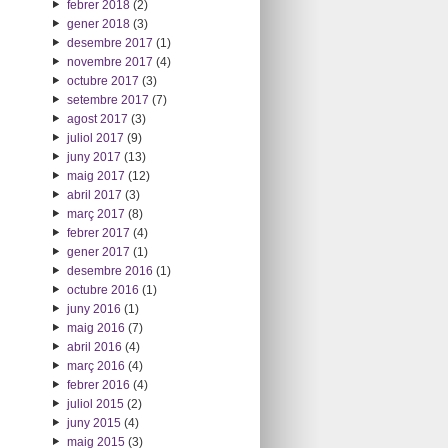
febrer 2018
(2)
gener 2018
(3)
desembre 2017
(1)
novembre 2017
(4)
octubre 2017
(3)
setembre 2017
(7)
agost 2017
(3)
juliol 2017
(9)
juny 2017
(13)
maig 2017
(12)
abril 2017
(3)
març 2017
(8)
febrer 2017
(4)
gener 2017
(1)
desembre 2016
(1)
octubre 2016
(1)
juny 2016
(1)
maig 2016
(7)
abril 2016
(4)
març 2016
(4)
febrer 2016
(4)
juliol 2015
(2)
juny 2015
(4)
maig 2015
(3)