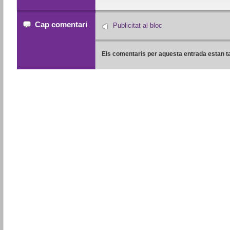
Cap comentari
Publicitat al bloc
Els comentaris per aquesta entrada estan t