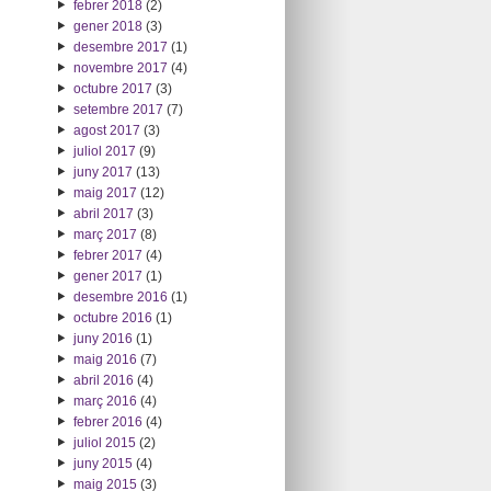
febrer 2018
(2)
gener 2018
(3)
desembre 2017
(1)
novembre 2017
(4)
octubre 2017
(3)
setembre 2017
(7)
agost 2017
(3)
juliol 2017
(9)
juny 2017
(13)
maig 2017
(12)
abril 2017
(3)
març 2017
(8)
febrer 2017
(4)
gener 2017
(1)
desembre 2016
(1)
octubre 2016
(1)
juny 2016
(1)
maig 2016
(7)
abril 2016
(4)
març 2016
(4)
febrer 2016
(4)
juliol 2015
(2)
juny 2015
(4)
maig 2015
(3)