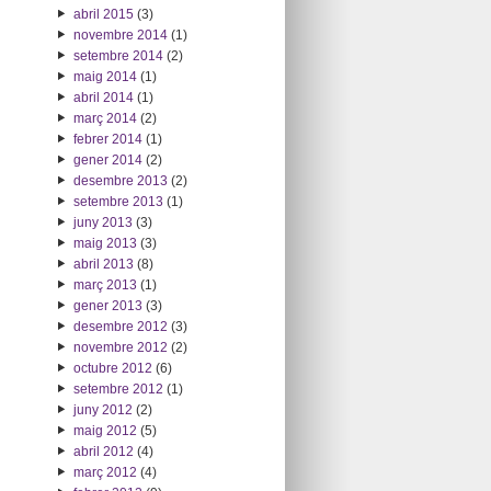
abril 2015
(3)
novembre 2014
(1)
setembre 2014
(2)
maig 2014
(1)
abril 2014
(1)
març 2014
(2)
febrer 2014
(1)
gener 2014
(2)
desembre 2013
(2)
setembre 2013
(1)
juny 2013
(3)
maig 2013
(3)
abril 2013
(8)
març 2013
(1)
gener 2013
(3)
desembre 2012
(3)
novembre 2012
(2)
octubre 2012
(6)
setembre 2012
(1)
juny 2012
(2)
maig 2012
(5)
abril 2012
(4)
març 2012
(4)