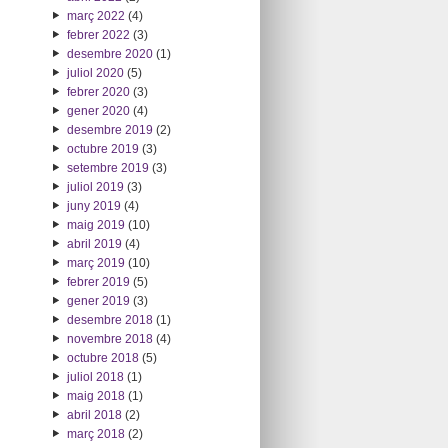
març 2022
(4)
febrer 2022
(3)
desembre 2020
(1)
juliol 2020
(5)
febrer 2020
(3)
gener 2020
(4)
desembre 2019
(2)
octubre 2019
(3)
setembre 2019
(3)
juliol 2019
(3)
juny 2019
(4)
maig 2019
(10)
abril 2019
(4)
març 2019
(10)
febrer 2019
(5)
gener 2019
(3)
desembre 2018
(1)
novembre 2018
(4)
octubre 2018
(5)
juliol 2018
(1)
maig 2018
(1)
abril 2018
(2)
març 2018
(2)