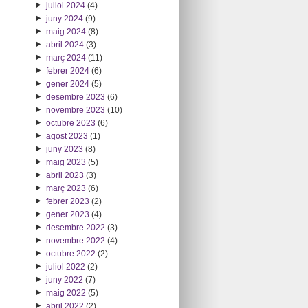
juliol 2024
(4)
juny 2024
(9)
maig 2024
(8)
abril 2024
(3)
març 2024
(11)
febrer 2024
(6)
gener 2024
(5)
desembre 2023
(6)
novembre 2023
(10)
octubre 2023
(6)
agost 2023
(1)
juny 2023
(8)
maig 2023
(5)
abril 2023
(3)
març 2023
(6)
febrer 2023
(2)
gener 2023
(4)
desembre 2022
(3)
novembre 2022
(4)
octubre 2022
(2)
juliol 2022
(2)
juny 2022
(7)
maig 2022
(5)
abril 2022
(2)