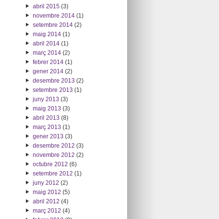
abril 2015
(3)
novembre 2014
(1)
setembre 2014
(2)
maig 2014
(1)
abril 2014
(1)
març 2014
(2)
febrer 2014
(1)
gener 2014
(2)
desembre 2013
(2)
setembre 2013
(1)
juny 2013
(3)
maig 2013
(3)
abril 2013
(8)
març 2013
(1)
gener 2013
(3)
desembre 2012
(3)
novembre 2012
(2)
octubre 2012
(6)
setembre 2012
(1)
juny 2012
(2)
maig 2012
(5)
abril 2012
(4)
març 2012
(4)