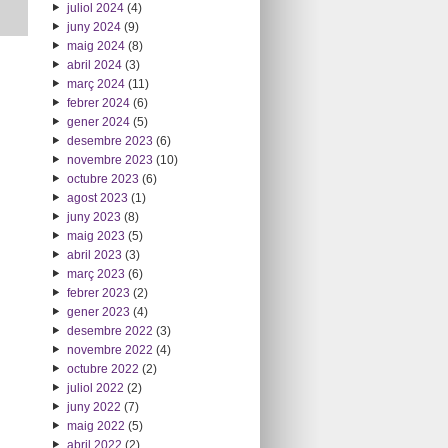
juliol 2024
(4)
juny 2024
(9)
maig 2024
(8)
abril 2024
(3)
març 2024
(11)
febrer 2024
(6)
gener 2024
(5)
desembre 2023
(6)
novembre 2023
(10)
octubre 2023
(6)
agost 2023
(1)
juny 2023
(8)
maig 2023
(5)
abril 2023
(3)
març 2023
(6)
febrer 2023
(2)
gener 2023
(4)
desembre 2022
(3)
novembre 2022
(4)
octubre 2022
(2)
juliol 2022
(2)
juny 2022
(7)
maig 2022
(5)
abril 2022
(2)