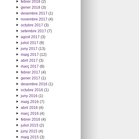
febrer 2018
(2)
gener 2018
(3)
desembre 2017
(1)
novembre 2017
(4)
octubre 2017
(3)
setembre 2017
(7)
agost 2017
(3)
juliol 2017
(9)
juny 2017
(13)
maig 2017
(12)
abril 2017
(3)
març 2017
(8)
febrer 2017
(4)
gener 2017
(1)
desembre 2016
(1)
octubre 2016
(1)
juny 2016
(1)
maig 2016
(7)
abril 2016
(4)
març 2016
(4)
febrer 2016
(4)
juliol 2015
(2)
juny 2015
(4)
maig 2015
(3)