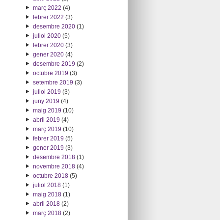
març 2022
(4)
febrer 2022
(3)
desembre 2020
(1)
juliol 2020
(5)
febrer 2020
(3)
gener 2020
(4)
desembre 2019
(2)
octubre 2019
(3)
setembre 2019
(3)
juliol 2019
(3)
juny 2019
(4)
maig 2019
(10)
abril 2019
(4)
març 2019
(10)
febrer 2019
(5)
gener 2019
(3)
desembre 2018
(1)
novembre 2018
(4)
octubre 2018
(5)
juliol 2018
(1)
maig 2018
(1)
abril 2018
(2)
març 2018
(2)