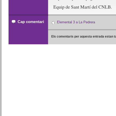
Equip de Sant Martí del CNLB.
Cap comentari
Elemental 3 a La Pedrera
Els comentaris per aquesta entrada estan t