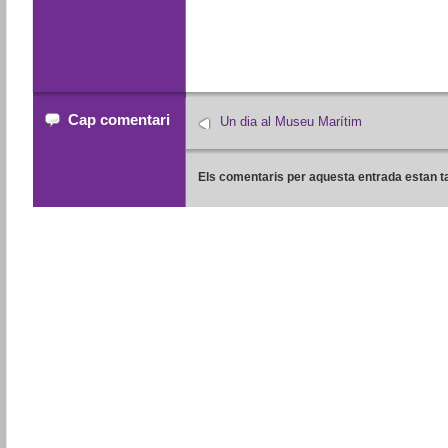
Cap comentari
Un dia al Museu Marítim
Els comentaris per aquesta entrada estan t