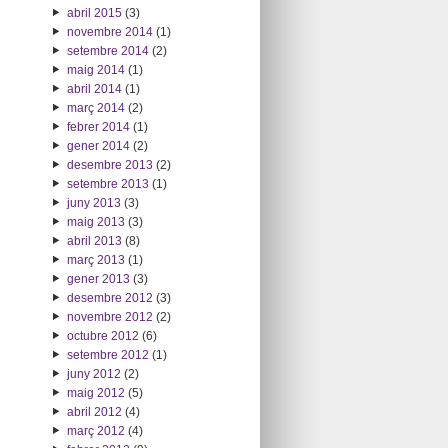
abril 2015
(3)
novembre 2014
(1)
setembre 2014
(2)
maig 2014
(1)
abril 2014
(1)
març 2014
(2)
febrer 2014
(1)
gener 2014
(2)
desembre 2013
(2)
setembre 2013
(1)
juny 2013
(3)
maig 2013
(3)
abril 2013
(8)
març 2013
(1)
gener 2013
(3)
desembre 2012
(3)
novembre 2012
(2)
octubre 2012
(6)
setembre 2012
(1)
juny 2012
(2)
maig 2012
(5)
abril 2012
(4)
març 2012
(4)