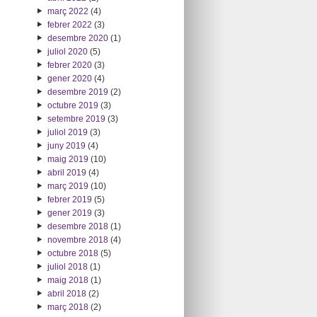
març 2022
(4)
febrer 2022
(3)
desembre 2020
(1)
juliol 2020
(5)
febrer 2020
(3)
gener 2020
(4)
desembre 2019
(2)
octubre 2019
(3)
setembre 2019
(3)
juliol 2019
(3)
juny 2019
(4)
maig 2019
(10)
abril 2019
(4)
març 2019
(10)
febrer 2019
(5)
gener 2019
(3)
desembre 2018
(1)
novembre 2018
(4)
octubre 2018
(5)
juliol 2018
(1)
maig 2018
(1)
abril 2018
(2)
març 2018
(2)