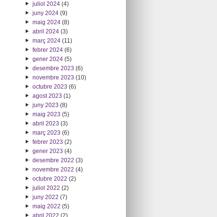
juliol 2024
(4)
juny 2024
(9)
maig 2024
(8)
abril 2024
(3)
març 2024
(11)
febrer 2024
(6)
gener 2024
(5)
desembre 2023
(6)
novembre 2023
(10)
octubre 2023
(6)
agost 2023
(1)
juny 2023
(8)
maig 2023
(5)
abril 2023
(3)
març 2023
(6)
febrer 2023
(2)
gener 2023
(4)
desembre 2022
(3)
novembre 2022
(4)
octubre 2022
(2)
juliol 2022
(2)
juny 2022
(7)
maig 2022
(5)
abril 2022
(2)