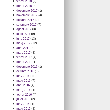
febrer 2018
(2)
gener 2018
(3)
desembre 2017
(1)
novembre 2017
(4)
octubre 2017
(3)
setembre 2017
(7)
agost 2017
(3)
juliol 2017
(9)
juny 2017
(13)
maig 2017
(12)
abril 2017
(3)
març 2017
(8)
febrer 2017
(4)
gener 2017
(1)
desembre 2016
(1)
octubre 2016
(1)
juny 2016
(1)
maig 2016
(7)
abril 2016
(4)
març 2016
(4)
febrer 2016
(4)
juliol 2015
(2)
juny 2015
(4)
maig 2015
(3)