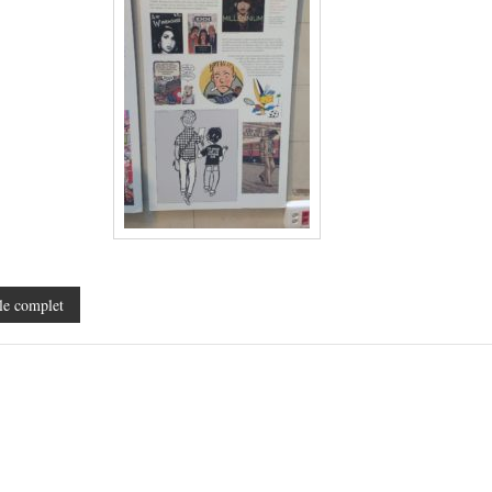
le complet