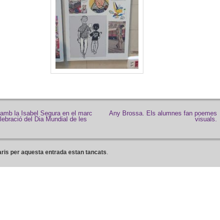
amb la Isabel Segura en el marc
Any Brossa. Els alumnes fan poemes
lebració del Dia Mundial de les
visuals.
ris per aquesta entrada estan tancats
.