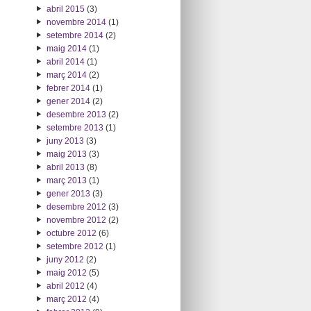
abril 2015
(3)
novembre 2014
(1)
setembre 2014
(2)
maig 2014
(1)
abril 2014
(1)
març 2014
(2)
febrer 2014
(1)
gener 2014
(2)
desembre 2013
(2)
setembre 2013
(1)
juny 2013
(3)
maig 2013
(3)
abril 2013
(8)
març 2013
(1)
gener 2013
(3)
desembre 2012
(3)
novembre 2012
(2)
octubre 2012
(6)
setembre 2012
(1)
juny 2012
(2)
maig 2012
(5)
abril 2012
(4)
març 2012
(4)