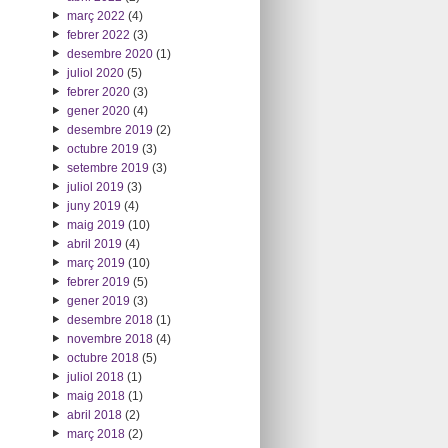
març 2022
(4)
febrer 2022
(3)
desembre 2020
(1)
juliol 2020
(5)
febrer 2020
(3)
gener 2020
(4)
desembre 2019
(2)
octubre 2019
(3)
setembre 2019
(3)
juliol 2019
(3)
juny 2019
(4)
maig 2019
(10)
abril 2019
(4)
març 2019
(10)
febrer 2019
(5)
gener 2019
(3)
desembre 2018
(1)
novembre 2018
(4)
octubre 2018
(5)
juliol 2018
(1)
maig 2018
(1)
abril 2018
(2)
març 2018
(2)