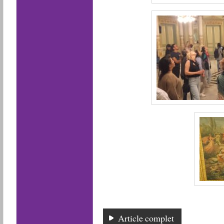
Article complet