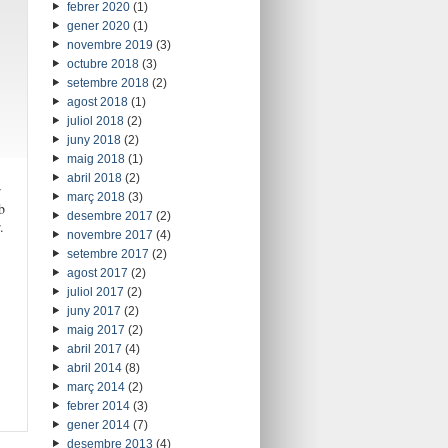
febrer 2020
(1)
gener 2020
(1)
novembre 2019
(3)
octubre 2018
(3)
setembre 2018
(2)
agost 2018
(1)
juliol 2018
(2)
juny 2018
(2)
maig 2018
(1)
abril 2018
(2)
r
març 2018
(3)
b
desembre 2017
(2)
.
novembre 2017
(4)
setembre 2017
(2)
agost 2017
(2)
juliol 2017
(2)
juny 2017
(2)
maig 2017
(2)
abril 2017
(4)
abril 2014
(8)
març 2014
(2)
febrer 2014
(3)
gener 2014
(7)
desembre 2013
(4)