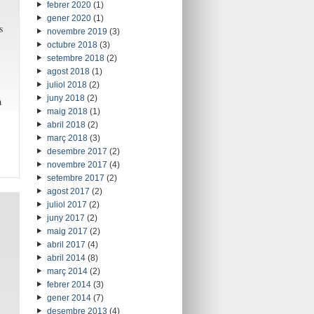
febrer 2020
(1)
gener 2020
(1)
s
novembre 2019
(3)
octubre 2018
(3)
setembre 2018
(2)
agost 2018
(1)
juliol 2018
(2)
juny 2018
(2)
a
maig 2018
(1)
abril 2018
(2)
març 2018
(3)
desembre 2017
(2)
novembre 2017
(4)
setembre 2017
(2)
agost 2017
(2)
juliol 2017
(2)
juny 2017
(2)
maig 2017
(2)
abril 2017
(4)
abril 2014
(8)
març 2014
(2)
febrer 2014
(3)
gener 2014
(7)
desembre 2013
(4)