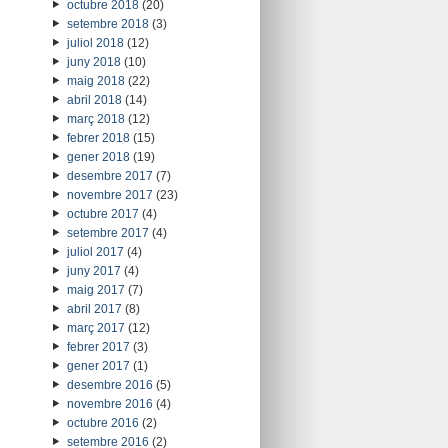
octubre 2018
(20)
setembre 2018
(3)
juliol 2018
(12)
juny 2018
(10)
maig 2018
(22)
abril 2018
(14)
març 2018
(12)
febrer 2018
(15)
gener 2018
(19)
desembre 2017
(7)
novembre 2017
(23)
octubre 2017
(4)
setembre 2017
(4)
juliol 2017
(4)
juny 2017
(4)
maig 2017
(7)
abril 2017
(8)
març 2017
(12)
febrer 2017
(3)
gener 2017
(1)
desembre 2016
(5)
novembre 2016
(4)
octubre 2016
(2)
setembre 2016
(2)