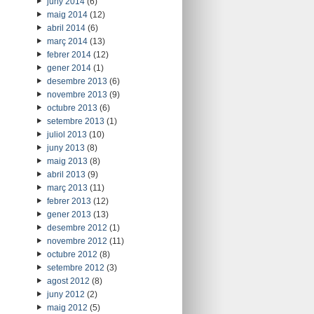
juny 2014
(6)
maig 2014
(12)
abril 2014
(6)
març 2014
(13)
febrer 2014
(12)
gener 2014
(1)
desembre 2013
(6)
novembre 2013
(9)
octubre 2013
(6)
setembre 2013
(1)
juliol 2013
(10)
juny 2013
(8)
maig 2013
(8)
abril 2013
(9)
març 2013
(11)
febrer 2013
(12)
gener 2013
(13)
desembre 2012
(1)
novembre 2012
(11)
octubre 2012
(8)
setembre 2012
(3)
agost 2012
(8)
juny 2012
(2)
maig 2012
(5)