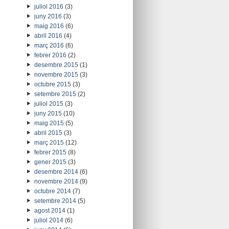
juliol 2016
(3)
juny 2016
(3)
maig 2016
(6)
abril 2016
(4)
març 2016
(6)
febrer 2016
(2)
desembre 2015
(1)
novembre 2015
(3)
octubre 2015
(3)
setembre 2015
(2)
juliol 2015
(3)
juny 2015
(10)
maig 2015
(5)
abril 2015
(3)
març 2015
(12)
febrer 2015
(8)
gener 2015
(3)
desembre 2014
(6)
novembre 2014
(9)
octubre 2014
(7)
setembre 2014
(5)
agost 2014
(1)
juliol 2014
(6)