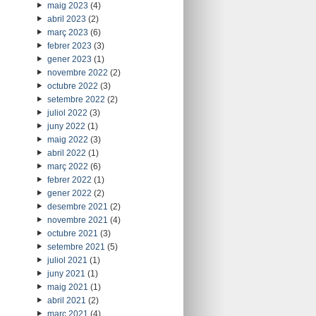
maig 2023
(4)
abril 2023
(2)
març 2023
(6)
febrer 2023
(3)
gener 2023
(1)
novembre 2022
(2)
octubre 2022
(3)
setembre 2022
(2)
juliol 2022
(3)
juny 2022
(1)
maig 2022
(3)
abril 2022
(1)
març 2022
(6)
febrer 2022
(1)
gener 2022
(2)
desembre 2021
(2)
novembre 2021
(4)
octubre 2021
(3)
setembre 2021
(5)
juliol 2021
(1)
juny 2021
(1)
maig 2021
(1)
abril 2021
(2)
març 2021
(4)