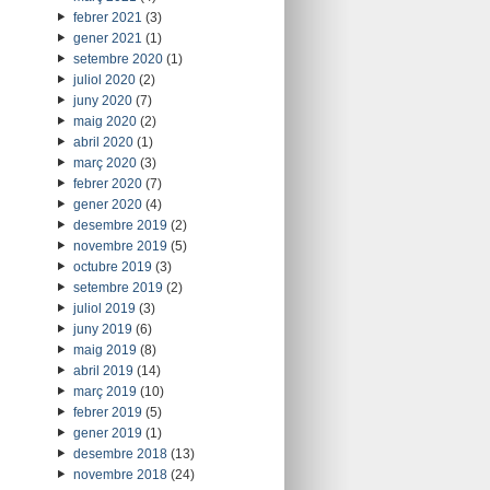
febrer 2021
(3)
gener 2021
(1)
setembre 2020
(1)
juliol 2020
(2)
juny 2020
(7)
maig 2020
(2)
abril 2020
(1)
març 2020
(3)
febrer 2020
(7)
gener 2020
(4)
desembre 2019
(2)
novembre 2019
(5)
octubre 2019
(3)
setembre 2019
(2)
juliol 2019
(3)
juny 2019
(6)
maig 2019
(8)
abril 2019
(14)
març 2019
(10)
febrer 2019
(5)
gener 2019
(1)
desembre 2018
(13)
novembre 2018
(24)