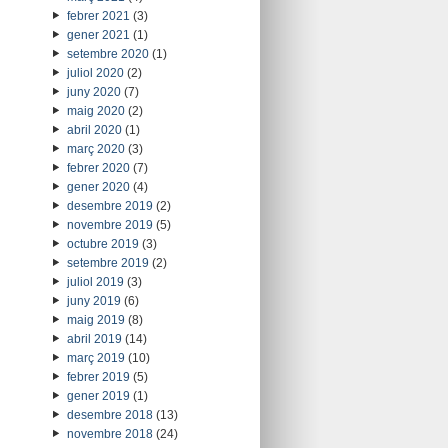
febrer 2021
(3)
gener 2021
(1)
setembre 2020
(1)
juliol 2020
(2)
juny 2020
(7)
maig 2020
(2)
abril 2020
(1)
març 2020
(3)
febrer 2020
(7)
gener 2020
(4)
desembre 2019
(2)
novembre 2019
(5)
octubre 2019
(3)
setembre 2019
(2)
juliol 2019
(3)
juny 2019
(6)
maig 2019
(8)
abril 2019
(14)
març 2019
(10)
febrer 2019
(5)
gener 2019
(1)
desembre 2018
(13)
novembre 2018
(24)