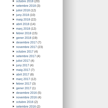
octubre 2018
(20)
setembre 2018
(3)
juliol 2018
(12)
juny 2018
(10)
maig 2018
(22)
abril 2018
(14)
març 2018
(12)
febrer 2018
(15)
gener 2018
(19)
desembre 2017
(7)
novembre 2017
(23)
octubre 2017
(4)
setembre 2017
(4)
juliol 2017
(4)
juny 2017
(4)
maig 2017
(7)
abril 2017
(8)
març 2017
(12)
febrer 2017
(3)
gener 2017
(1)
desembre 2016
(5)
novembre 2016
(4)
octubre 2016
(2)
setembre 2016
(2)