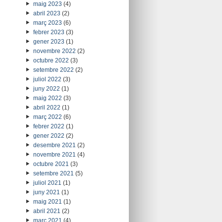
maig 2023
(4)
abril 2023
(2)
març 2023
(6)
febrer 2023
(3)
gener 2023
(1)
novembre 2022
(2)
octubre 2022
(3)
setembre 2022
(2)
juliol 2022
(3)
juny 2022
(1)
maig 2022
(3)
abril 2022
(1)
març 2022
(6)
febrer 2022
(1)
gener 2022
(2)
desembre 2021
(2)
novembre 2021
(4)
octubre 2021
(3)
setembre 2021
(5)
juliol 2021
(1)
juny 2021
(1)
maig 2021
(1)
abril 2021
(2)
març 2021
(4)