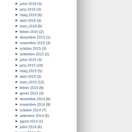
juliol 2016
(3)
juny 2016
(3)
maig 2016
(6)
abril 2016
(4)
març 2016
(6)
febrer 2016
(2)
desembre 2015
(1)
novembre 2015
(3)
octubre 2015
(3)
setembre 2015
(2)
juliol 2015
(3)
juny 2015
(10)
maig 2015
(5)
abril 2015
(3)
març 2015
(12)
febrer 2015
(8)
gener 2015
(3)
desembre 2014
(6)
novembre 2014
(9)
octubre 2014
(7)
setembre 2014
(5)
agost 2014
(1)
juliol 2014
(6)