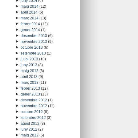
juny 2014
(6)
maig 2014
(12)
abril 2014
(6)
març 2014
(13)
febrer 2014
(12)
gener 2014
(1)
desembre 2013
(6)
novembre 2013
(9)
octubre 2013
(6)
setembre 2013
(1)
juliol 2013
(10)
juny 2013
(8)
maig 2013
(8)
abril 2013
(9)
març 2013
(11)
febrer 2013
(12)
gener 2013
(13)
desembre 2012
(1)
novembre 2012
(11)
octubre 2012
(8)
setembre 2012
(3)
agost 2012
(8)
juny 2012
(2)
maig 2012
(5)