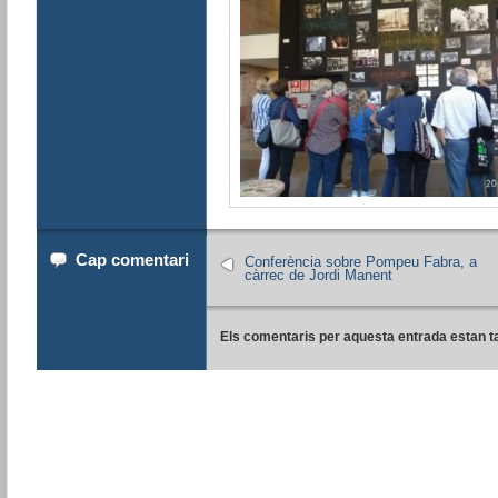
Cap comentari
Conferència sobre Pompeu Fabra, a
càrrec de Jordi Manent
Els comentaris per aquesta entrada estan t