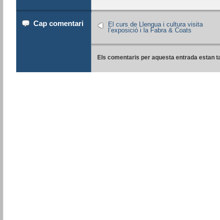
Cap comentari
El curs de Llengua i cultura visita
l’exposició i la Fabra & Coats
Els comentaris per aquesta entrada estan t