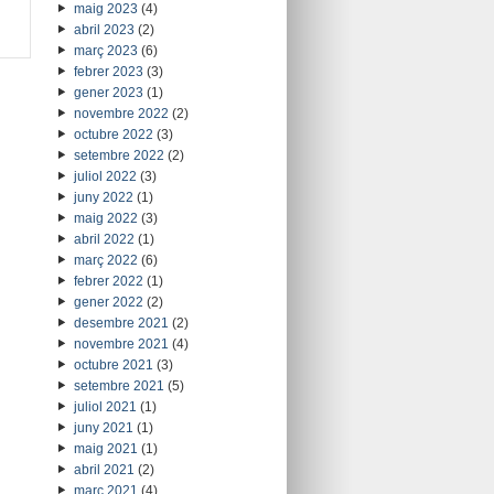
maig 2023
(4)
abril 2023
(2)
març 2023
(6)
febrer 2023
(3)
gener 2023
(1)
novembre 2022
(2)
octubre 2022
(3)
setembre 2022
(2)
juliol 2022
(3)
juny 2022
(1)
maig 2022
(3)
abril 2022
(1)
març 2022
(6)
febrer 2022
(1)
gener 2022
(2)
desembre 2021
(2)
novembre 2021
(4)
octubre 2021
(3)
setembre 2021
(5)
juliol 2021
(1)
juny 2021
(1)
maig 2021
(1)
abril 2021
(2)
març 2021
(4)