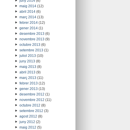
juny 2014
(6)
maig 2014
(12)
abril 2014
(6)
març 2014
(13)
febrer 2014
(12)
gener 2014
(1)
desembre 2013
(6)
novembre 2013
(9)
octubre 2013
(6)
setembre 2013
(1)
juliol 2013
(10)
juny 2013
(8)
maig 2013
(8)
abril 2013
(9)
març 2013
(11)
febrer 2013
(12)
gener 2013
(13)
desembre 2012
(1)
novembre 2012
(11)
octubre 2012
(8)
setembre 2012
(3)
agost 2012
(8)
juny 2012
(2)
maig 2012
(5)