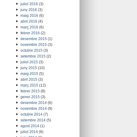
juliol 2016
(3)
juny 2016
(3)
maig 2016
(6)
abril 2016
(4)
març 2016
(6)
febrer 2016
(2)
desembre 2015
(1)
novembre 2015
(3)
octubre 2015
(3)
setembre 2015
(2)
juliol 2015
(3)
juny 2015
(10)
maig 2015
(5)
abril 2015
(3)
març 2015
(12)
febrer 2015
(8)
gener 2015
(3)
desembre 2014
(6)
novembre 2014
(9)
octubre 2014
(7)
setembre 2014
(5)
agost 2014
(1)
juliol 2014
(6)