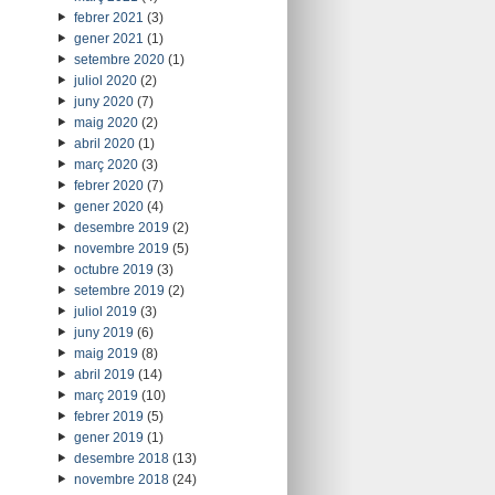
febrer 2021
(3)
gener 2021
(1)
setembre 2020
(1)
juliol 2020
(2)
juny 2020
(7)
maig 2020
(2)
abril 2020
(1)
març 2020
(3)
febrer 2020
(7)
gener 2020
(4)
desembre 2019
(2)
novembre 2019
(5)
octubre 2019
(3)
setembre 2019
(2)
juliol 2019
(3)
juny 2019
(6)
maig 2019
(8)
abril 2019
(14)
març 2019
(10)
febrer 2019
(5)
gener 2019
(1)
desembre 2018
(13)
novembre 2018
(24)