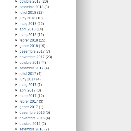
octubre 2018
(20)
setembre 2018
(3)
juliol 2018
(12)
juny 2018
(10)
maig 2018
(22)
abril 2018
(14)
març 2018
(12)
febrer 2018
(15)
gener 2018
(19)
desembre 2017
(7)
novembre 2017
(23)
octubre 2017
(4)
setembre 2017
(4)
juliol 2017
(4)
juny 2017
(4)
maig 2017
(7)
abril 2017
(8)
març 2017
(12)
febrer 2017
(3)
gener 2017
(1)
desembre 2016
(5)
novembre 2016
(4)
octubre 2016
(2)
setembre 2016
(2)