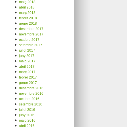
maig 2018
abril 2018
març 2018
febrer 2018
gener 2018
desembre 2017
novembre 2017
octubre 2017
setembre 2017
juliol 2017
juny 2017
maig 2017
abril 2017
març 2017
febrer 2017
gener 2017
desembre 2016
novembre 2016
octubre 2016
setembre 2016
juliol 2016
juny 2016
maig 2016
abril 2016