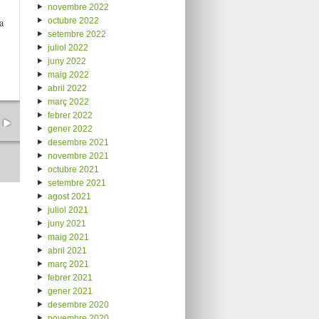
novembre 2022
octubre 2022
a
setembre 2022
juliol 2022
juny 2022
maig 2022
abril 2022
març 2022
febrer 2022
gener 2022
desembre 2021
novembre 2021
octubre 2021
setembre 2021
agost 2021
juliol 2021
juny 2021
maig 2021
abril 2021
març 2021
febrer 2021
gener 2021
desembre 2020
novembre 2020