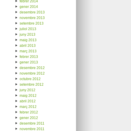
febrer 2014
gener 2014
desembre 2013
novembre 2013
setembre 2013
juliol 2013
juny 2013
maig 2013
abril 2013
març 2013
febrer 2013
gener 2013
desembre 2012
novembre 2012
octubre 2012
setembre 2012
juny 2012
maig 2012
abril 2012
març 2012
febrer 2012
gener 2012
desembre 2011
novembre 2011