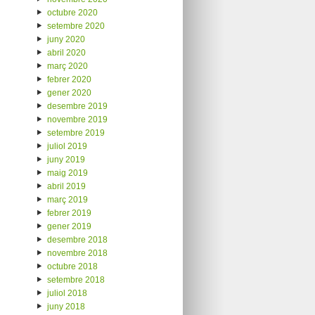
octubre 2020
setembre 2020
juny 2020
abril 2020
març 2020
febrer 2020
gener 2020
desembre 2019
novembre 2019
setembre 2019
juliol 2019
juny 2019
maig 2019
abril 2019
març 2019
febrer 2019
gener 2019
desembre 2018
novembre 2018
octubre 2018
setembre 2018
juliol 2018
juny 2018