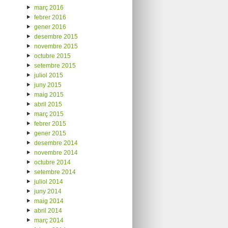
març 2016
febrer 2016
gener 2016
desembre 2015
novembre 2015
octubre 2015
setembre 2015
juliol 2015
juny 2015
maig 2015
abril 2015
març 2015
febrer 2015
gener 2015
desembre 2014
novembre 2014
octubre 2014
setembre 2014
juliol 2014
juny 2014
maig 2014
abril 2014
març 2014