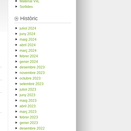
Material VxL
Sortides
Històric
juliol 2024
juny 2024
maig 2024
abril 2024
març 2024
febrer 2024
gener 2024
desembre 2023
novembre 2023
octubre 2023
setembre 2023
juliol 2023
juny 2023
maig 2023
abril 2023
març 2023
febrer 2023
gener 2023
desembre 2022