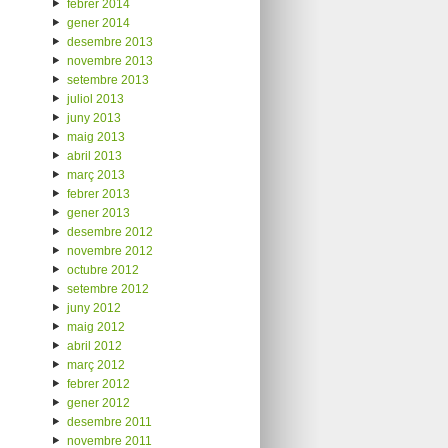
febrer 2014
gener 2014
desembre 2013
novembre 2013
setembre 2013
juliol 2013
juny 2013
maig 2013
abril 2013
març 2013
febrer 2013
gener 2013
desembre 2012
novembre 2012
octubre 2012
setembre 2012
juny 2012
maig 2012
abril 2012
març 2012
febrer 2012
gener 2012
desembre 2011
novembre 2011