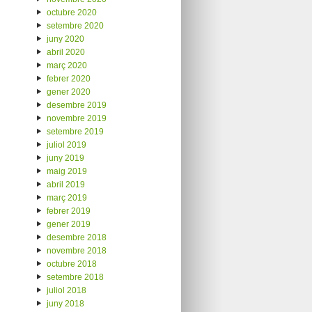
octubre 2020
setembre 2020
juny 2020
abril 2020
març 2020
febrer 2020
gener 2020
desembre 2019
novembre 2019
setembre 2019
juliol 2019
juny 2019
maig 2019
abril 2019
març 2019
febrer 2019
gener 2019
desembre 2018
novembre 2018
octubre 2018
setembre 2018
juliol 2018
juny 2018