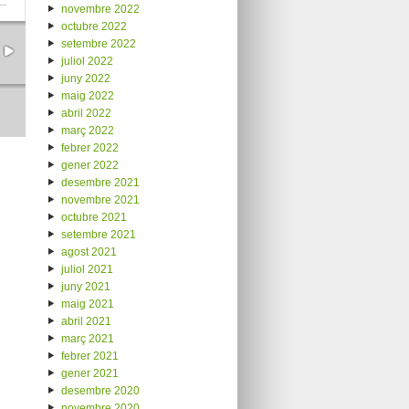
novembre 2022
octubre 2022
setembre 2022
juliol 2022
juny 2022
maig 2022
abril 2022
març 2022
febrer 2022
gener 2022
desembre 2021
novembre 2021
octubre 2021
setembre 2021
agost 2021
juliol 2021
juny 2021
maig 2021
abril 2021
març 2021
febrer 2021
gener 2021
desembre 2020
novembre 2020