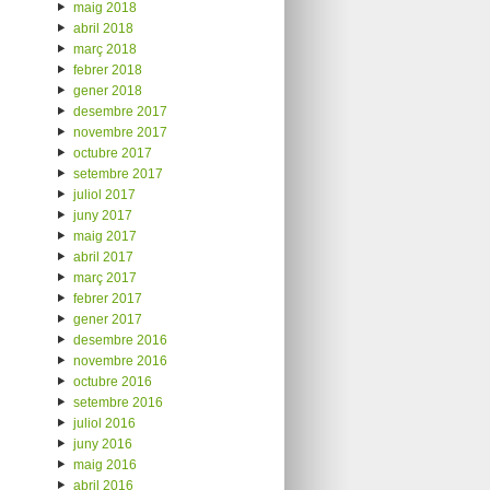
maig 2018
abril 2018
març 2018
febrer 2018
gener 2018
desembre 2017
novembre 2017
octubre 2017
setembre 2017
juliol 2017
juny 2017
maig 2017
abril 2017
març 2017
febrer 2017
gener 2017
desembre 2016
novembre 2016
octubre 2016
setembre 2016
juliol 2016
juny 2016
maig 2016
abril 2016