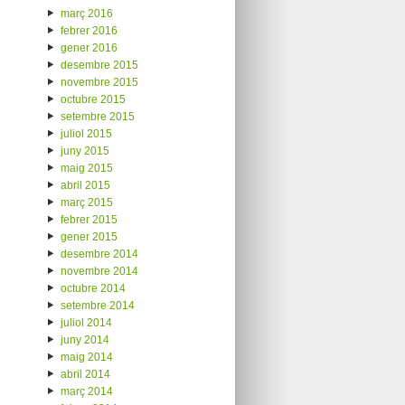
març 2016
febrer 2016
gener 2016
desembre 2015
novembre 2015
octubre 2015
setembre 2015
juliol 2015
juny 2015
maig 2015
abril 2015
març 2015
febrer 2015
gener 2015
desembre 2014
novembre 2014
octubre 2014
setembre 2014
juliol 2014
juny 2014
maig 2014
abril 2014
març 2014