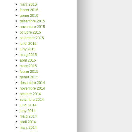
març 2016
febrer 2016
gener 2016
desembre 2015
novembre 2015
octubre 2015
setembre 2015
juliol 2015
juny 2015
maig 2015
abril 2015
març 2015
febrer 2015
gener 2015
desembre 2014
novembre 2014
octubre 2014
setembre 2014
juliol 2014
juny 2014
maig 2014
abril 2014
març 2014