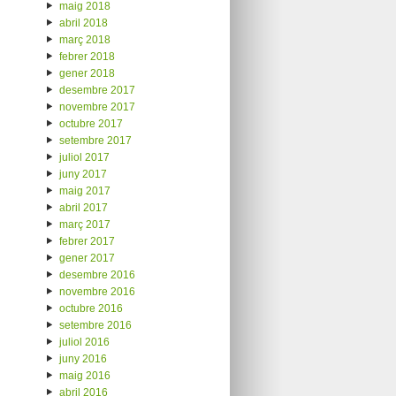
maig 2018
abril 2018
març 2018
febrer 2018
gener 2018
desembre 2017
novembre 2017
octubre 2017
setembre 2017
juliol 2017
juny 2017
maig 2017
abril 2017
març 2017
febrer 2017
gener 2017
desembre 2016
novembre 2016
octubre 2016
setembre 2016
juliol 2016
juny 2016
maig 2016
abril 2016