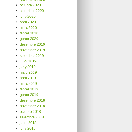
octubre 2020
setembre 2020
juny 2020
abril 2020
març 2020
febrer 2020
gener 2020
desembre 2019
novembre 2019
setembre 2019
juliol 2019
juny 2019
maig 2019
abril 2019
març 2019
febrer 2019
gener 2019
desembre 2018
novembre 2018
octubre 2018
setembre 2018
juliol 2018
juny 2018