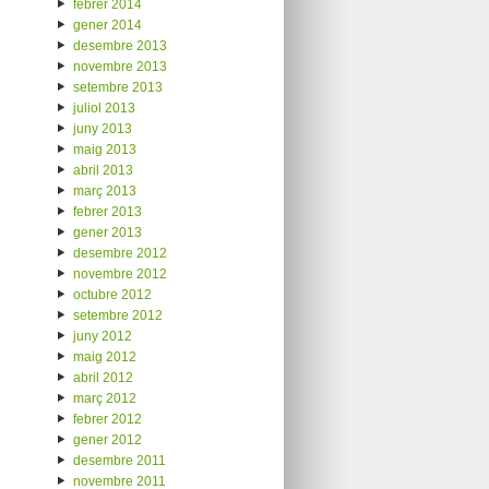
febrer 2014
gener 2014
desembre 2013
novembre 2013
setembre 2013
juliol 2013
juny 2013
maig 2013
abril 2013
març 2013
febrer 2013
gener 2013
desembre 2012
novembre 2012
octubre 2012
setembre 2012
juny 2012
maig 2012
abril 2012
març 2012
febrer 2012
gener 2012
desembre 2011
novembre 2011