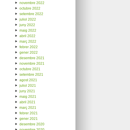
novembre 2022
octubre 2022
setembre 2022
juliol 2022
juny 2022
maig 2022
abril 2022
març 2022
febrer 2022
gener 2022
desembre 2021
novembre 2021
octubre 2021
setembre 2021
agost 2021
juliol 2021
juny 2021
maig 2021
abril 2021
març 2021
febrer 2021
gener 2021
desembre 2020
novembre 2020