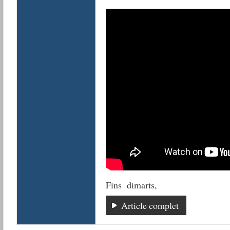
Fins dimarts,
Article complet