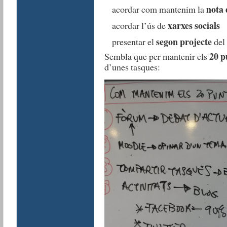
nota 
acordar com mantenim la
xarxes socials
acordar l’ús de
segon projecte
presentar el
del 
20 p
Sembla que per mantenir els
d’unes tasques: