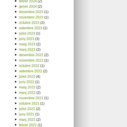
febrer 2024
(2)
gener 2024
(2)
desembre 2023
(1)
novembre 2023
(1)
octubre 2023
(2)
setembre 2023
(1)
juliol 2023
(1)
juny 2023
(3)
maig 2023
(2)
març 2023
(2)
desembre 2022
(2)
novembre 2022
(1)
octubre 2022
(1)
setembre 2022
(2)
juliol 2022
(4)
juny 2022
(1)
maig 2022
(2)
març 2022
(2)
novembre 2021
(1)
octubre 2021
(1)
juliol 2021
(2)
juny 2021
(1)
març 2021
(2)
febrer 2021
(1)