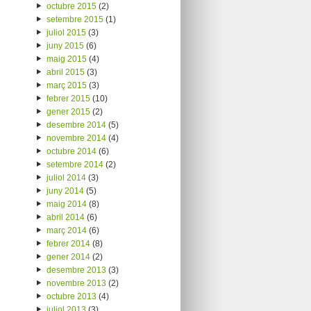
octubre 2015
(2)
setembre 2015
(1)
juliol 2015
(3)
juny 2015
(6)
maig 2015
(4)
abril 2015
(3)
març 2015
(3)
febrer 2015
(10)
gener 2015
(2)
desembre 2014
(5)
novembre 2014
(4)
octubre 2014
(6)
setembre 2014
(2)
juliol 2014
(3)
juny 2014
(5)
maig 2014
(8)
abril 2014
(6)
març 2014
(6)
febrer 2014
(8)
gener 2014
(2)
desembre 2013
(3)
novembre 2013
(2)
octubre 2013
(4)
juliol 2013
(3)