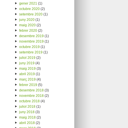
gener 2021
(1)
octubre 2020
(2)
setembre 2020
(1)
juny 2020
(1)
maig 2020
(2)
febrer 2020
(2)
desembre 2019
(1)
novembre 2019
(1)
octubre 2019
(1)
setembre 2019
(1)
juliol 2019
(2)
juny 2019
(4)
maig 2019
(3)
abril 2019
(1)
març 2019
(4)
febrer 2019
(5)
desembre 2018
(3)
novembre 2018
(2)
octubre 2018
(4)
juliol 2018
(1)
juny 2018
(3)
maig 2018
(2)
abril 2018
(2)