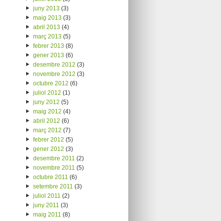
juny 2013
(3)
maig 2013
(3)
abril 2013
(4)
març 2013
(5)
febrer 2013
(8)
gener 2013
(6)
desembre 2012
(3)
novembre 2012
(3)
octubre 2012
(6)
juliol 2012
(1)
juny 2012
(5)
maig 2012
(4)
abril 2012
(6)
març 2012
(7)
febrer 2012
(5)
gener 2012
(3)
desembre 2011
(2)
novembre 2011
(5)
octubre 2011
(6)
setembre 2011
(3)
juliol 2011
(2)
juny 2011
(3)
maig 2011
(8)