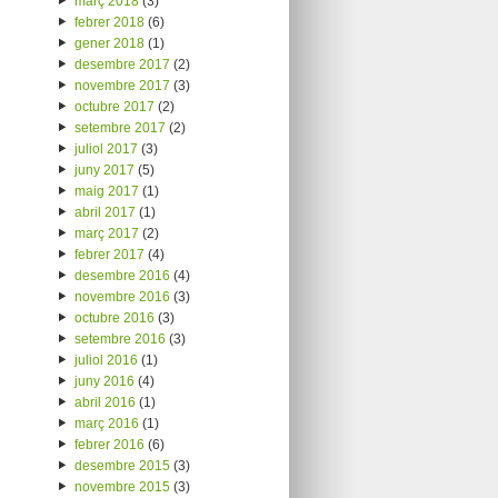
març 2018
(3)
febrer 2018
(6)
gener 2018
(1)
desembre 2017
(2)
novembre 2017
(3)
octubre 2017
(2)
setembre 2017
(2)
juliol 2017
(3)
juny 2017
(5)
maig 2017
(1)
abril 2017
(1)
març 2017
(2)
febrer 2017
(4)
desembre 2016
(4)
novembre 2016
(3)
octubre 2016
(3)
setembre 2016
(3)
juliol 2016
(1)
juny 2016
(4)
abril 2016
(1)
març 2016
(1)
febrer 2016
(6)
desembre 2015
(3)
novembre 2015
(3)