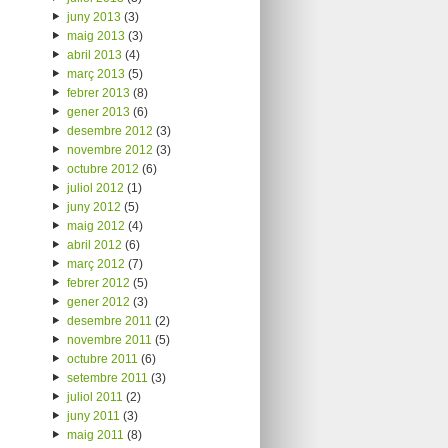
juny 2013
(3)
maig 2013
(3)
abril 2013
(4)
març 2013
(5)
febrer 2013
(8)
gener 2013
(6)
desembre 2012
(3)
novembre 2012
(3)
octubre 2012
(6)
juliol 2012
(1)
juny 2012
(5)
maig 2012
(4)
abril 2012
(6)
març 2012
(7)
febrer 2012
(5)
gener 2012
(3)
desembre 2011
(2)
novembre 2011
(5)
octubre 2011
(6)
setembre 2011
(3)
juliol 2011
(2)
juny 2011
(3)
maig 2011
(8)