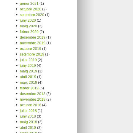
gener 2021
(1)
octubre 2020
(2)
setembre 2020
(1)
juny 2020
(1)
maig 2020
(2)
febrer 2020
(2)
desembre 2019
(1)
novembre 2019
(1)
octubre 2019
(1)
setembre 2019
(1)
juliol 2019
(2)
juny 2019
(4)
maig 2019
(3)
abril 2019
(1)
març 2019
(4)
febrer 2019
(5)
desembre 2018
(3)
novembre 2018
(2)
octubre 2018
(4)
juliol 2018
(1)
juny 2018
(3)
maig 2018
(2)
abril 2018
(2)