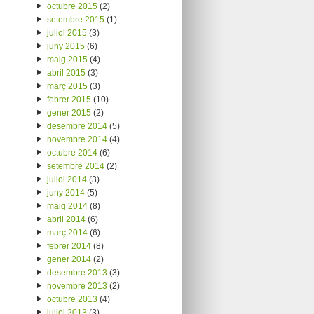
octubre 2015
(2)
setembre 2015
(1)
juliol 2015
(3)
juny 2015
(6)
maig 2015
(4)
abril 2015
(3)
març 2015
(3)
febrer 2015
(10)
gener 2015
(2)
desembre 2014
(5)
novembre 2014
(4)
octubre 2014
(6)
setembre 2014
(2)
juliol 2014
(3)
juny 2014
(5)
maig 2014
(8)
abril 2014
(6)
març 2014
(6)
febrer 2014
(8)
gener 2014
(2)
desembre 2013
(3)
novembre 2013
(2)
octubre 2013
(4)
juliol 2013
(3)