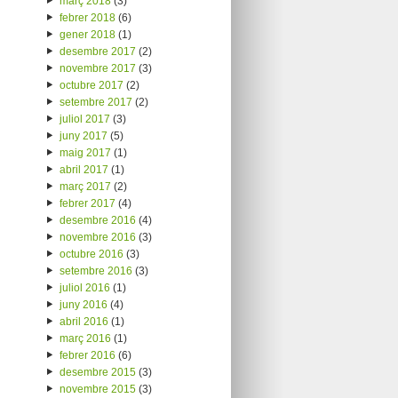
març 2018
(3)
febrer 2018
(6)
gener 2018
(1)
desembre 2017
(2)
novembre 2017
(3)
octubre 2017
(2)
setembre 2017
(2)
juliol 2017
(3)
juny 2017
(5)
maig 2017
(1)
abril 2017
(1)
març 2017
(2)
febrer 2017
(4)
desembre 2016
(4)
novembre 2016
(3)
octubre 2016
(3)
setembre 2016
(3)
juliol 2016
(1)
juny 2016
(4)
abril 2016
(1)
març 2016
(1)
febrer 2016
(6)
desembre 2015
(3)
novembre 2015
(3)