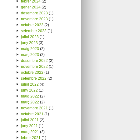
febrer 2024
(2)
gener 2024
(2)
desembre 2023
(1)
novembre 2023
(1)
octubre 2023
(2)
setembre 2023
(1)
juliol 2023
(1)
juny 2023
(3)
maig 2023
(2)
març 2023
(2)
desembre 2022
(2)
novembre 2022
(1)
octubre 2022
(1)
setembre 2022
(2)
juliol 2022
(4)
juny 2022
(1)
maig 2022
(2)
març 2022
(2)
novembre 2021
(1)
octubre 2021
(1)
juliol 2021
(2)
juny 2021
(1)
març 2021
(2)
febrer 2021
(1)