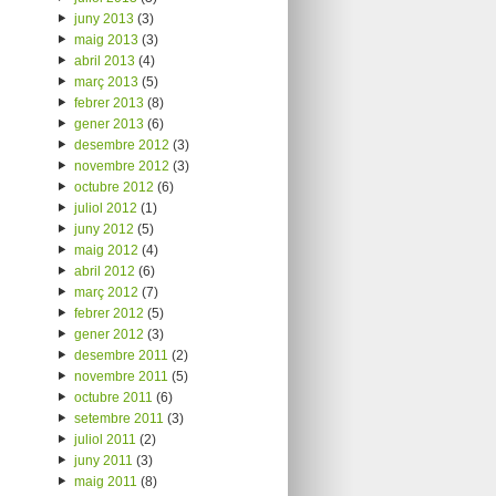
juny 2013
(3)
maig 2013
(3)
abril 2013
(4)
març 2013
(5)
febrer 2013
(8)
gener 2013
(6)
desembre 2012
(3)
novembre 2012
(3)
octubre 2012
(6)
juliol 2012
(1)
juny 2012
(5)
maig 2012
(4)
abril 2012
(6)
març 2012
(7)
febrer 2012
(5)
gener 2012
(3)
desembre 2011
(2)
novembre 2011
(5)
octubre 2011
(6)
setembre 2011
(3)
juliol 2011
(2)
juny 2011
(3)
maig 2011
(8)