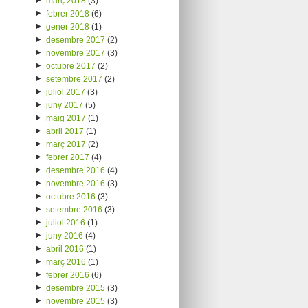
març 2018
(3)
febrer 2018
(6)
gener 2018
(1)
desembre 2017
(2)
novembre 2017
(3)
octubre 2017
(2)
setembre 2017
(2)
juliol 2017
(3)
juny 2017
(5)
maig 2017
(1)
abril 2017
(1)
març 2017
(2)
febrer 2017
(4)
desembre 2016
(4)
novembre 2016
(3)
octubre 2016
(3)
setembre 2016
(3)
juliol 2016
(1)
juny 2016
(4)
abril 2016
(1)
març 2016
(1)
febrer 2016
(6)
desembre 2015
(3)
novembre 2015
(3)