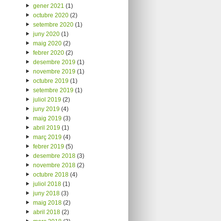
gener 2021
(1)
octubre 2020
(2)
setembre 2020
(1)
juny 2020
(1)
maig 2020
(2)
febrer 2020
(2)
desembre 2019
(1)
novembre 2019
(1)
octubre 2019
(1)
setembre 2019
(1)
juliol 2019
(2)
juny 2019
(4)
maig 2019
(3)
abril 2019
(1)
març 2019
(4)
febrer 2019
(5)
desembre 2018
(3)
novembre 2018
(2)
octubre 2018
(4)
juliol 2018
(1)
juny 2018
(3)
maig 2018
(2)
abril 2018
(2)