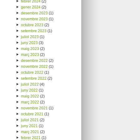
febrer 2024
(2)
gener 2024
(2)
desembre 2023
(1)
novembre 2023
(1)
octubre 2023
(2)
setembre 2023
(1)
juliol 2023
(1)
juny 2023
(3)
maig 2023
(2)
març 2023
(2)
desembre 2022
(2)
novembre 2022
(1)
octubre 2022
(1)
setembre 2022
(2)
juliol 2022
(4)
juny 2022
(1)
maig 2022
(2)
març 2022
(2)
novembre 2021
(1)
octubre 2021
(1)
juliol 2021
(2)
juny 2021
(1)
març 2021
(2)
febrer 2021
(1)