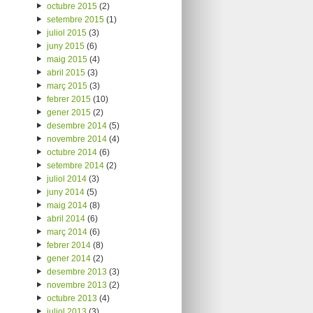
octubre 2015
(2)
setembre 2015
(1)
juliol 2015
(3)
juny 2015
(6)
maig 2015
(4)
abril 2015
(3)
març 2015
(3)
febrer 2015
(10)
gener 2015
(2)
desembre 2014
(5)
novembre 2014
(4)
octubre 2014
(6)
setembre 2014
(2)
juliol 2014
(3)
juny 2014
(5)
maig 2014
(8)
abril 2014
(6)
març 2014
(6)
febrer 2014
(8)
gener 2014
(2)
desembre 2013
(3)
novembre 2013
(2)
octubre 2013
(4)
juliol 2013
(3)