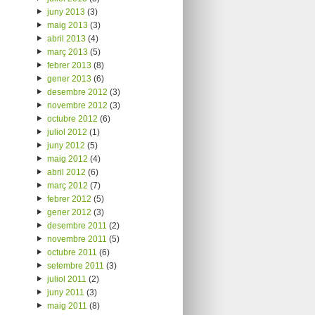
juny 2013
(3)
maig 2013
(3)
abril 2013
(4)
març 2013
(5)
febrer 2013
(8)
gener 2013
(6)
desembre 2012
(3)
novembre 2012
(3)
octubre 2012
(6)
juliol 2012
(1)
juny 2012
(5)
maig 2012
(4)
abril 2012
(6)
març 2012
(7)
febrer 2012
(5)
gener 2012
(3)
desembre 2011
(2)
novembre 2011
(5)
octubre 2011
(6)
setembre 2011
(3)
juliol 2011
(2)
juny 2011
(3)
maig 2011
(8)