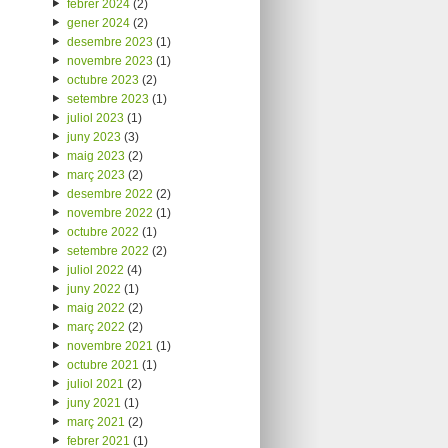
febrer 2024
(2)
gener 2024
(2)
desembre 2023
(1)
novembre 2023
(1)
octubre 2023
(2)
setembre 2023
(1)
juliol 2023
(1)
juny 2023
(3)
maig 2023
(2)
març 2023
(2)
desembre 2022
(2)
novembre 2022
(1)
octubre 2022
(1)
setembre 2022
(2)
juliol 2022
(4)
juny 2022
(1)
maig 2022
(2)
març 2022
(2)
novembre 2021
(1)
octubre 2021
(1)
juliol 2021
(2)
juny 2021
(1)
març 2021
(2)
febrer 2021
(1)