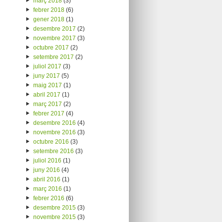
març 2018
(3)
febrer 2018
(6)
gener 2018
(1)
desembre 2017
(2)
novembre 2017
(3)
octubre 2017
(2)
setembre 2017
(2)
juliol 2017
(3)
juny 2017
(5)
maig 2017
(1)
abril 2017
(1)
març 2017
(2)
febrer 2017
(4)
desembre 2016
(4)
novembre 2016
(3)
octubre 2016
(3)
setembre 2016
(3)
juliol 2016
(1)
juny 2016
(4)
abril 2016
(1)
març 2016
(1)
febrer 2016
(6)
desembre 2015
(3)
novembre 2015
(3)