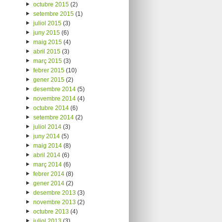
octubre 2015
(2)
setembre 2015
(1)
juliol 2015
(3)
juny 2015
(6)
maig 2015
(4)
abril 2015
(3)
març 2015
(3)
febrer 2015
(10)
gener 2015
(2)
desembre 2014
(5)
novembre 2014
(4)
octubre 2014
(6)
setembre 2014
(2)
juliol 2014
(3)
juny 2014
(5)
maig 2014
(8)
abril 2014
(6)
març 2014
(6)
febrer 2014
(8)
gener 2014
(2)
desembre 2013
(3)
novembre 2013
(2)
octubre 2013
(4)
juliol 2013
(3)