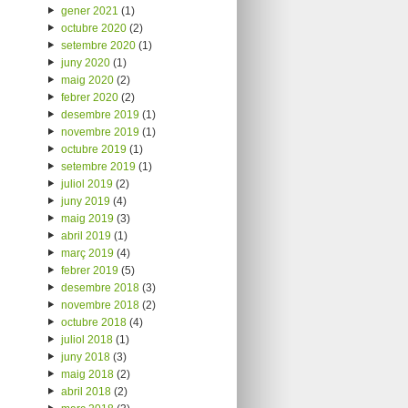
gener 2021
(1)
octubre 2020
(2)
setembre 2020
(1)
juny 2020
(1)
maig 2020
(2)
febrer 2020
(2)
desembre 2019
(1)
novembre 2019
(1)
octubre 2019
(1)
setembre 2019
(1)
juliol 2019
(2)
juny 2019
(4)
maig 2019
(3)
abril 2019
(1)
març 2019
(4)
febrer 2019
(5)
desembre 2018
(3)
novembre 2018
(2)
octubre 2018
(4)
juliol 2018
(1)
juny 2018
(3)
maig 2018
(2)
abril 2018
(2)