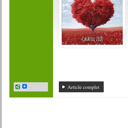
Article complet