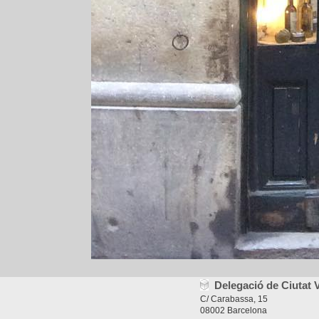
Delegació de Ciutat V
C/ Carabassa, 15
08002 Barcelona